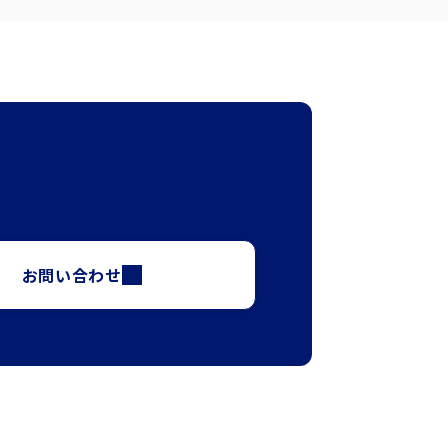
お問い合わせ