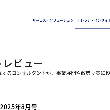
サービス・ソリューション
ナレッジ・インサイ
トレビュー
属するコンサルタントが、事業展開や政策立案に
2025年8月号