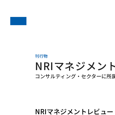
刊行物
NRIマネジメン
コンサルティング・セクターに所
NRIマネジメントレビュー 