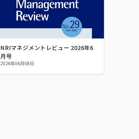
NRIマネジメントレビュー 2026年6
月号
2026年06月08日