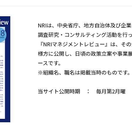
NRIは、中央省庁、地方自治体及び企
調査研究・コンサルティング活動を行
『NRIマネジメントレビュー』は、そ
様方に公開し、日頃の政策立案や事業
ースです。
※組織名、職名は掲載当時のものです
当サイト公開時期 ： 毎月第2月曜