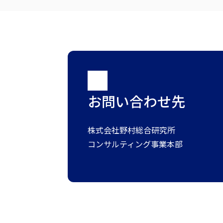
お問い合わせ先
株式会社野村総合研究所
コンサルティング事業本部