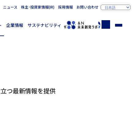
ニュース
株主･投資家情報(IR)
採用情報
お問い合わせ
ト
企業情報
サステナビリティ
役立つ最新情報を提供