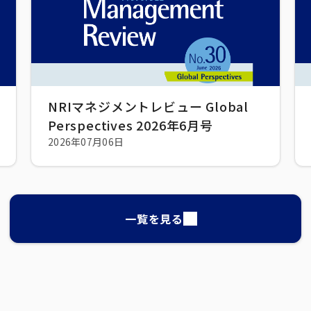
NRIマネジメントレビュー Global
Perspectives 2026年6月号
2026年07月06日
一覧を見る