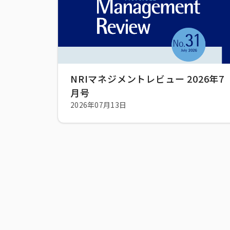
NRIマネジメントレビュー 2026年7
月号
2026年07月13日