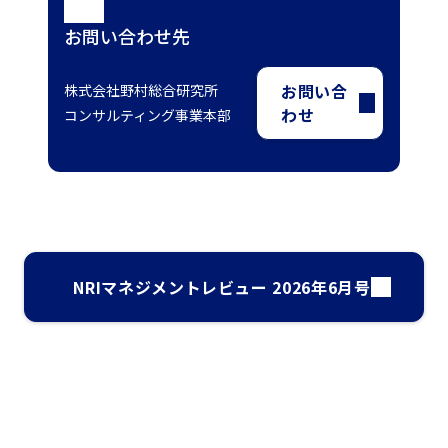
お問い合わせ先
お問い合
株式会社野村総合研究所
わせ
コンサルティング事業本部
NRIマネジメントレビュー 2026年6月号
ナレッジ・インサイト検索