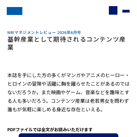
NRIマネジメントレビュー 2026年6月号
基幹産業として期待されるコンテンツ産
業
本誌を手にした方の多くがマンガやアニメのヒーロー・
ヒロインの冒険や活躍に胸を躍らせたことがあるのでは
ないだろうか。また映画やゲーム、音楽などを趣味とす
る人も多いだろう。コンテンツ産業は老若男女を問わず
誰もが気軽に楽しめる身近な存在といえる。
PDFファイルでは全文がお読みいただけます