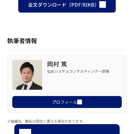
全文ダウンロード（PDF:92KB）
執筆者情報
岡村 篤
社会システムコンサルティング一部長
プロフィール
※組織名、職名は現在と異なる場合があります。