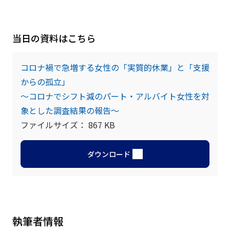
当日の資料はこちら
コロナ禍で急増する女性の「実質的休業」と「支援
からの孤立」
～コロナでシフト減のパート・アルバイト女性を対
象とした調査結果の報告～
ファイルサイズ：
867
KB
ダウンロード
執筆者情報