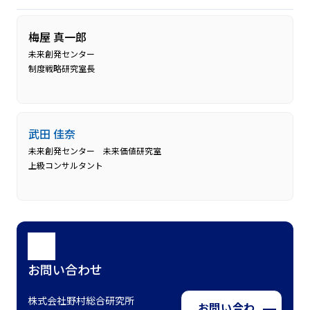
梅屋 真一郎
未来創発センター
制度戦略研究室長
武田 佳奈
未来創発センター 未来価値研究室
上級コンサルタント
お問い合わせ
株式会社野村総合研究所
お問い合わ