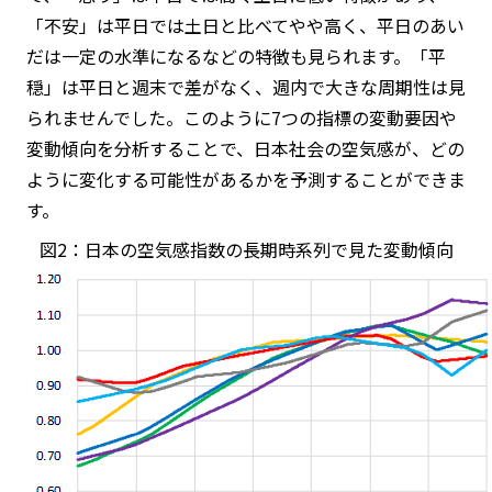
「不安」は平日では土日と比べてやや高く、平日のあい
だは一定の水準になるなどの特徴も見られます。「平
穏」は平日と週末で差がなく、週内で大きな周期性は見
られませんでした。このように7つの指標の変動要因や
変動傾向を分析することで、日本社会の空気感が、どの
ように変化する可能性があるかを予測することができま
す。
図2：日本の空気感指数の長期時系列で見た変動傾向