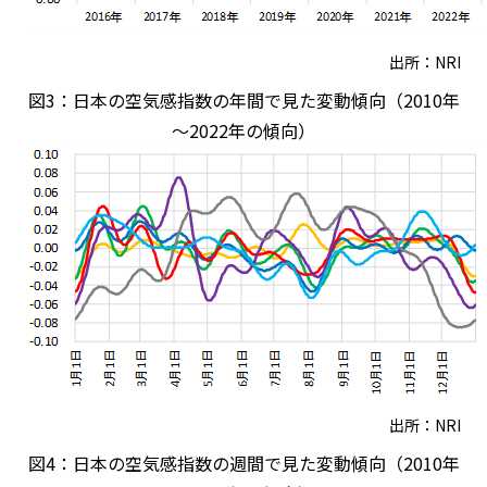
出所：NRI
図3：日本の空気感指数の年間で見た変動傾向（2010年
～2022年の傾向）
出所：NRI
図4：日本の空気感指数の週間で見た変動傾向（2010年