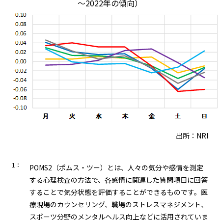
～2022年の傾向）
出所：NRI
1：
POMS2（ポムス・ツー）とは、人々の気分や感情を測定
する心理検査の方法で、各感情に関連した質問項目に回答
することで気分状態を評価することができるものです。医
療現場のカウンセリング、職場のストレスマネジメント、
スポーツ分野のメンタルヘルス向上などに活用されていま