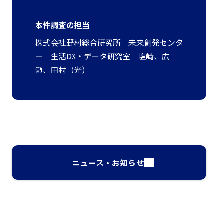
本件調査の担当
株式会社野村総合研究所 未来創発センタ
ー 生活DX・データ研究室 塩崎、広
瀬、田村（光）
ニュース・お知らせ