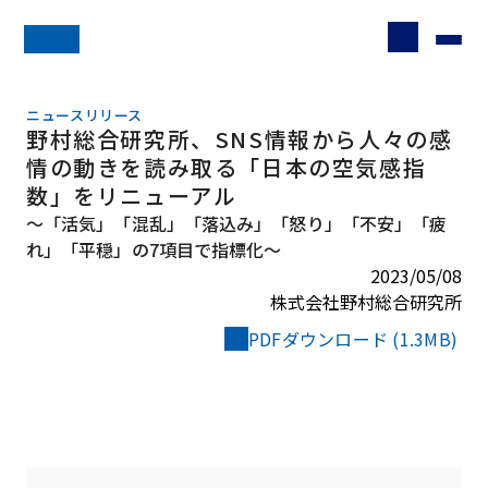
ニュースリリース
野村総合研究所、SNS情報から人々の感
情の動きを読み取る「日本の空気感指
数」をリニューアル
～「活気」「混乱」「落込み」「怒り」「不安」「疲
れ」「平穏」の7項目で指標化～
2023/05/08
株式会社野村総合研究所
PDFダウンロード (1.3MB)