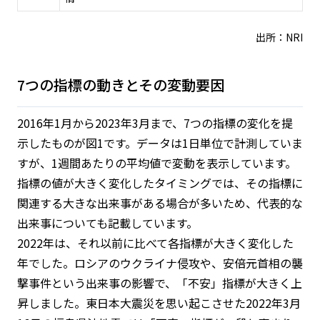
出所：NRI
7つの指標の動きとその変動要因
2016年1月から2023年3月まで、7つの指標の変化を提
示したものが図1です。データは1日単位で計測していま
すが、1週間あたりの平均値で変動を表示しています。
指標の値が大きく変化したタイミングでは、その指標に
関連する大きな出来事がある場合が多いため、代表的な
出来事についても記載しています。
2022年は、それ以前に比べて各指標が大きく変化した
年でした。ロシアのウクライナ侵攻や、安倍元首相の襲
撃事件という出来事の影響で、「不安」指標が大きく上
昇しました。東日本大震災を思い起こさせた2022年3月