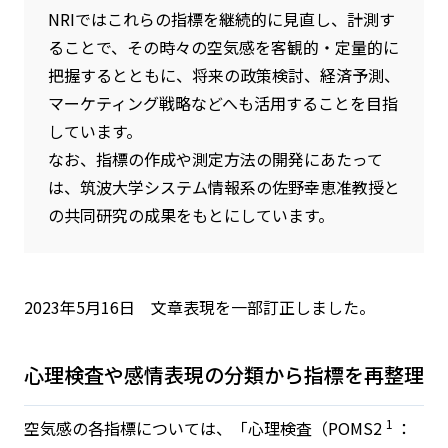
NRIではこれらの指標を継続的に見直し、計測す
ることで、その時々の空気感を客観的・定量的に
把握するとともに、将来の政策検討、経済予測、
マーケティング戦略などへも活用することを目指
しています。
なお、指標の作成や測定方法の開発にあたって
は、筑波大学システム情報系の佐野幸恵准教授と
の共同研究の成果をもとにしています。
2023年5月16日 文章表現を一部訂正しました。
心理検査や感情表現の分類から指標を再整理
1
空気感の各指標については、「心理検査（POMS2
：