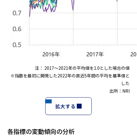
注： 2017～2021年の平均値を1.0とした場合の値
※指数を最初に開発した2022年の直近5年間の平均を基準値と
した
出所：NRI
拡大する
各指標の変動傾向の分析