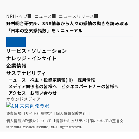
NRIトップ
ニュース
ニュースリリース
野村総合研究所、SNS情報から人々の感情の動きを読み取る
「日本の空気感指数」をリニューアル
サービス・ソリューション
ナレッジ・インサイト
企業情報
サステナビリティ
ニュース
株主・投資家情報(IR)
採用情報
メディア関係者の皆様へ
ビジネスパートナーの皆様へ
アクセス
お問い合わせ
オウンドメディア
免責条項
サイト利用規定
個人情報保護方針
個人情報の取扱いについて
情報セキュリティ対策についての宣言文
© Nomura Research Institute, Ltd. All rights reserved.