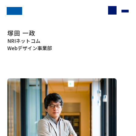
塚田 一政
NRIネットコム
Webデザイン事業部