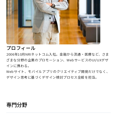
プロフィール
2006年10月NRIネットコム入社。金融から流通・医療など、さま
ざまな分野の企業のプロモーション、WebサービスのUI/UXデザ
インに携わる。
Webサイト、モバイルアプリのクリエイティブ開発だけでなく、
デザイン思考に基づくデザイン検討プロセス全般を担当。
専門分野