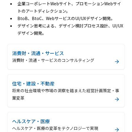
企業コーポレートWebサイト、プロモーションWebサイ
トのアートディレクション。
BtoB、BtoC、WebサービスのUI/UXデザイン開発。
デザイン思考による、デザイン検討プロセス設計、UI/UX
デザイン開発。
消費財・流通・サービス
消費財・流通・サービスのコンサルティング
住宅・建設・不動産
将来の社会環境や市場の洞察を踏まえた経営計画策定・事
業変革
ヘルスケア・医療
ヘルスケア・医療の変革をテクノロジーで実現