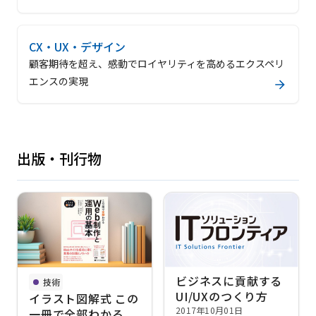
CX・UX・デザイン
顧客期待を超え、感動でロイヤリティを高めるエクスペリ
エンスの実現
出版・刊行物
ビジネスに貢献する
技術
UI/UXのつくり方
イラスト図解式 この
2017年10月01日
一冊で全部わかる