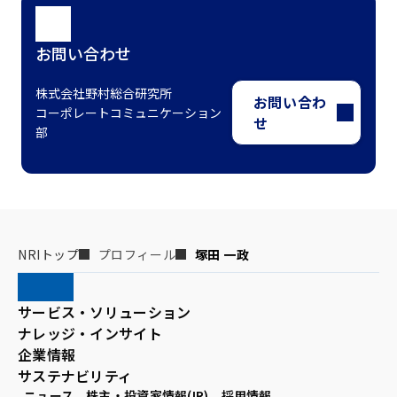
お問い合わせ
株式会社野村総合研究所
お問い合わ
コーポレートコミュニケーション
せ
部
NRIトップ
プロフィール
塚田 一政
サービス・ソリューション
ナレッジ・インサイト
企業情報
サステナビリティ
ニュース
株主・投資家情報(IR)
採用情報