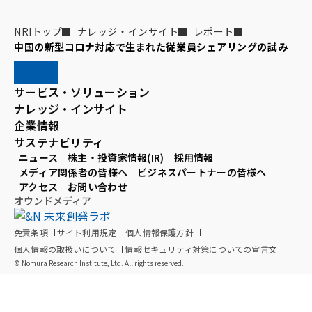
NRIトップ
ナレッジ・インサイト
レポート
中国の新型コロナ対応で生まれた従業員シェアリングの試み
サービス・ソリューション
ナレッジ・インサイト
企業情報
サステナビリティ
ニュース
株主・投資家情報(IR)
採用情報
メディア関係者の皆様へ
ビジネスパートナーの皆様へ
アクセス
お問い合わせ
オウンドメディア
免責条項
サイト利用規定
個人情報保護方針
個人情報の取扱いについて
情報セキュリティ対策についての宣言文
© Nomura Research Institute, Ltd. All rights reserved.