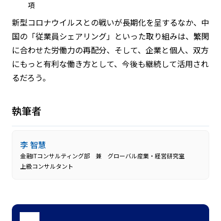
項
新型コロナウイルスとの戦いが長期化を呈するなか、中
国の「従業員シェアリング」といった取り組みは、繁閑
に合わせた労働力の再配分、そして、企業と個人、双方
にもっと有利な働き方として、今後も継続して活用され
るだろう。
執筆者
李 智慧
金融ITコンサルティング部 兼 グローバル産業・経営研究室
上級コンサルタント