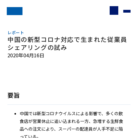
レポート
中国の新型コロナ対応で生まれた従業員
シェアリングの試み
2020年04月16日
要旨
中国では新型コロナウイルスによる影響で、多くの飲
食店が営業休止に追い込まれる一方、急増する生鮮食
品への注文により、スーパーの配達員が人手不足に陥
っている。