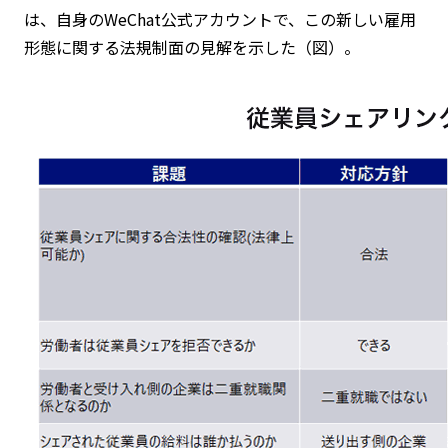
は、自身のWeChat公式アカウントで、この新しい雇用
形態に関する法規制面の見解を示した（図）。