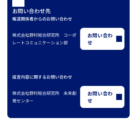
お問い合わせ先
報道関係者からのお問い合わせ
お問い合わ
株式会社野村総合研究所 コーポ
せ
レートコミュニケーション部
提言内容に関するお問い合わせ
お問い合わ
株式会社野村総合研究所 未来創
せ
発センター