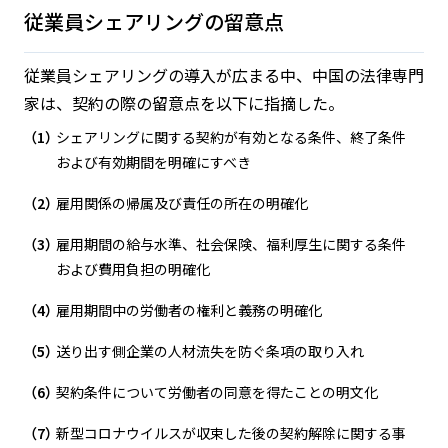
従業員シェアリングの留意点
従業員シェアリングの導入が広まる中、中国の法律専門
家は、契約の際の留意点を以下に指摘した。
シェアリングに関する契約が有効となる条件、終了条件
および有効期間を明確にすべき
雇用関係の帰属及び責任の所在の明確化
雇用期間の給与水準、社会保険、福利厚生に関する条件
および費用負担の明確化
雇用期間中の労働者の権利と義務の明確化
送り出す側企業の人材流失を防ぐ条項の取り入れ
契約条件について労働者の同意を得たことの明文化
新型コロナウイルスが収束した後の契約解除に関する事