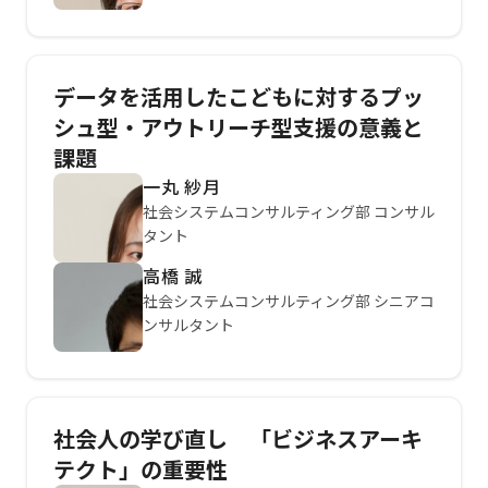
データを活用したこどもに対するプッ
シュ型・アウトリーチ型支援の意義と
課題
一丸 紗月
社会システムコンサルティング部 コンサル
タント
高橋 誠
社会システムコンサルティング部 シニアコ
ンサルタント
社会人の学び直し 「ビジネスアーキ
テクト」の重要性