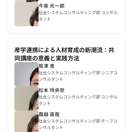
今泉 光一郎
社会システムコンサルティング部 コンサル
タント
産学連携による人材育成の新潮流：共
同講座の意義と実践方法
笹澤 恵
社会システムコンサルティング部 シニアコ
ンサルタント
松本 玲央奈
社会システムコンサルティング部 コンサル
タント
霜越 直哉
社会システムコンサルティング部 チーフコ
ンサルタント