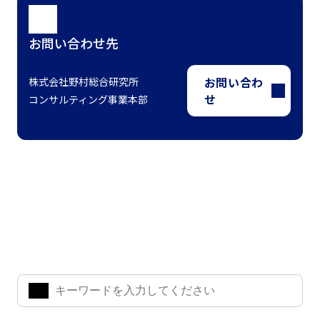
お問い合わせ先
お問い合わ
株式会社野村総合研究所
せ
コンサルティング事業本部
ナレッジ・インサイト検索
気になるキーワードを入力して、お求めの情報を探すことがで
きます。