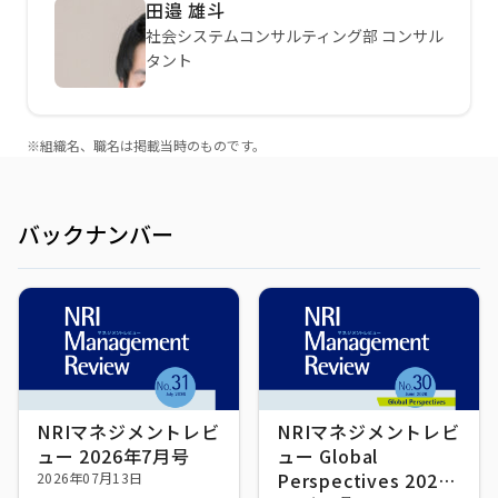
田邉 雄斗
社会システムコンサルティング部 コンサル
タント
※組織名、職名は掲載当時のものです。
バックナンバー
NRIマネジメントレビ
NRIマネジメントレビ
ュー 2026年7月号
ュー Global
Perspectives 2026
2026年07月13日