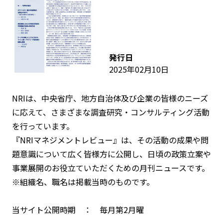
発行日
2025年02月10日
NRIは、中央省庁、地方自治体及び企業の皆様のニーズ
に応えて、さまざまな調査研究・コンサルティング活動
を行っています。
『NRIマネジメントレビュー』は、その活動の成果や問
題意識について広く皆様方に公開し、日頃の政策立案や
事業展開のお役立ていただくための月刊ニュースです。
※組織名、職名は掲載当時のものです。
当サイト公開時期 ： 毎月第2月曜