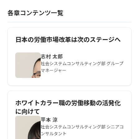
各章コンテンツ一覧
日本の労働市場改革は次のステージへ
志村 太郎
社会システムコンサルティング部 グループ
マネージャー
ホワイトカラー職の労働移動の活発化
に向けて
平本 涼
社会システムコンサルティング部 シニアコ
ンサルタント