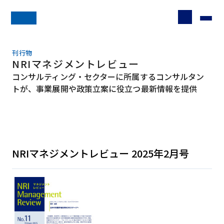
刊行物
NRIマネジメントレビュー
コンサルティング・セクターに所属するコンサルタン
トが、事業展開や政策立案に役立つ最新情報を提供
NRIマネジメントレビュー 2025年2月号