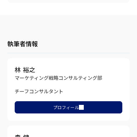
執筆者情報
林 裕之
マーケティング戦略コンサルティング部
チーフコンサルタント
プロフィール