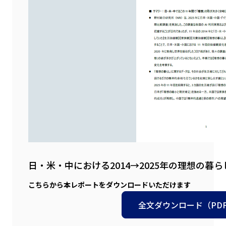
日・米・中における2014→2025年の理想の暮
こちらから本レポートをダウンロードいただけます
全文ダウンロード（PDF: