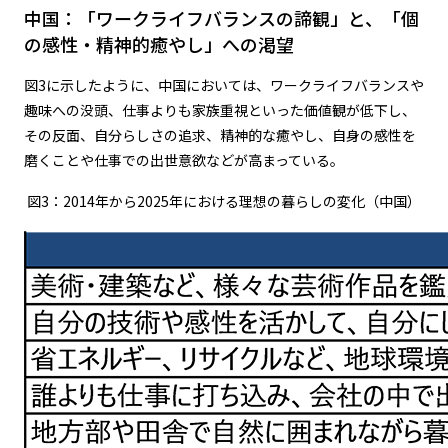
中国：「ワークライフバランスの諦観」と、「個
の感性・精神的癒やし」への渇望
図3に示したように、中国においては、ワークライフバランスや
趣味への没頭、仕事よりも家族重視といった価値観が低下し、
その反面、自分らしさの追求、精神的な癒やし、自身の感性を
磨くことや仕事での出世意欲などが高まっている。
図3：2014年から2025年における理想の暮らしの変化（中国）