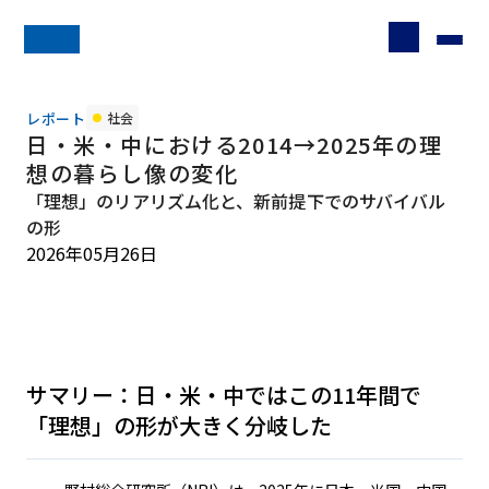
レポート
社会
日・米・中における2014→2025年の理
想の暮らし像の変化
「理想」のリアリズム化と、新前提下でのサバイバル
の形
2026年05月26日
サマリー：日・米・中ではこの11年間で
「理想」の形が大きく分岐した