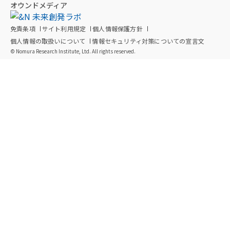
オウンドメディア
免責条項
サイト利用規定
個人情報保護方針
個人情報の取扱いについて
情報セキュリティ対策についての宣言文
© Nomura Research Institute, Ltd. All rights reserved.