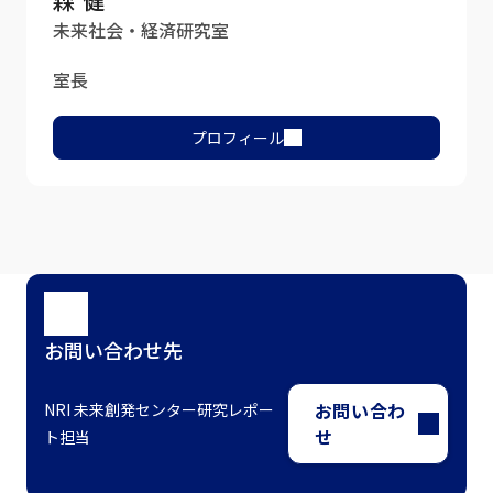
森 健
未来社会・経済研究室
室長
プロフィール
お問い合わせ先
お問い合わ
NRI 未来創発センター研究レポー
せ
ト担当