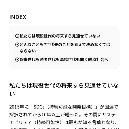
INDEX
私たちは現役世代の将来すら見通せていない
どんなことも7世代先のことを考えて決めなくては
ならない
将来世代も若者世代も高齢世代も繋ぐ経済社会へ
私たちは現役世代の将来すら見通せていな
い
2015年に「SDGs（持続可能な開発目標）」が国連で
採択されてから10年以上が経った。その間にサステ
ナビリティ（持続可能性）は誰もが知る言葉となり、