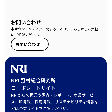
お問い合わせ
本オウンドメディアに関することは、こちらからお気軽
にご相談ください。
お問い合わせ
NRI 野村総合研究所
コーポレートサイト
NRIからの提言や調査・レポート、商品サービ
ス、IR情報、採用情報、サステナビリティ情報な
どは企業サイトをご覧ください。