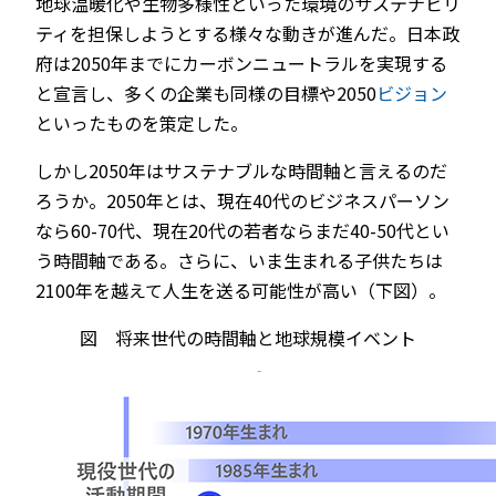
地球温暖化や生物多様性といった環境のサステナビリ
ティを担保しようとする様々な動きが進んだ。日本政
府は2050年までにカーボンニュートラルを実現する
と宣言し、多くの企業も同様の目標や2050
ビジョン
といったものを策定した。
しかし2050年はサステナブルな時間軸と言えるのだ
ろうか。2050年とは、現在40代のビジネスパーソン
なら60-70代、現在20代の若者ならまだ40-50代とい
う時間軸である。さらに、いま生まれる子供たちは
2100年を越えて人生を送る可能性が高い（下図）。
図 将来世代の時間軸と地球規模イベント