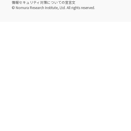
情報セキュリティ対策についての宣言文
© Nomura Research Institute, Ltd. All rights reserved.