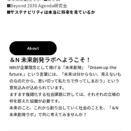
Beyond 2030 Agenda研究会
サステナビリティは本当に将来を見ているか
About
＆N 未来創発ラボへようこそ！
NRIが企業理念として掲げる「未来創発」「Dream up the
future.」という言葉には、「未来は分からない、見えないも
のなのだから、思い切って私たちで作ってしまおう」という
意気込みが込められています。
ますます複雑化する社会課題に対しては、それぞれの立場の
枠を超えた協働が必要です。
未来のこと、これから創り出していく社会のことを、「＆N
未来創発ラボ」で共に考えてみませんか？