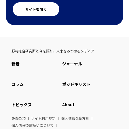
サイトを開く
野村総合研究所と今を語り、未来をみつめるメディア
新着
ジャーナル
コラム
ポッドキャスト
トピックス
About
免責条項
サイト利用規定
個人情報保護方針
個人情報の取扱いについて