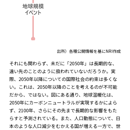
出所）各種公開情報を基にNRI作成
それにも関わらず、未だに「2050年」は長期的な、
遠い先のことのように扱われていないだろうか。実
際、2050年以降についての国際社会の約束は多くな
い。これは、2050年以降のことを考えるのが不可能
だから、ではない。図にある通り、地球温暖化は、
2050年にカーボンニュートラルが実現するかによら
ず、2100年、さらにその先まで長期的な影響をもた
らすと予測されている。また、人口動態について、日
本のような人口減少をむかえる国が増える一方で、世