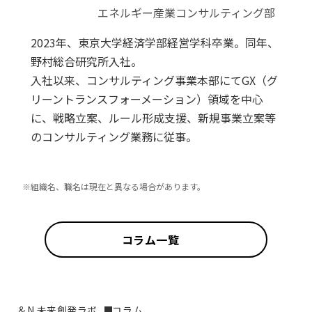
エネルギー産業コンサルティング部
2023年、東京大学経済学部経営学科卒業。同年、
野村総合研究所入社。
入社以来、コンサルティング事業本部にてGX（グ
リーントランスフォーメーション）領域を中心
に、戦略立案、ルール形成支援、新規事業立案等
のコンサルティング業務に従事。
※組織名、職名は現在と異なる場合があります。
コラム一覧
＆N 未来創発ラボ
コラム