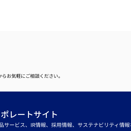
からお気軽にご相談ください。
ーポレートサイト
商品サービス、IR情報、採用情報、サステナビリティ情