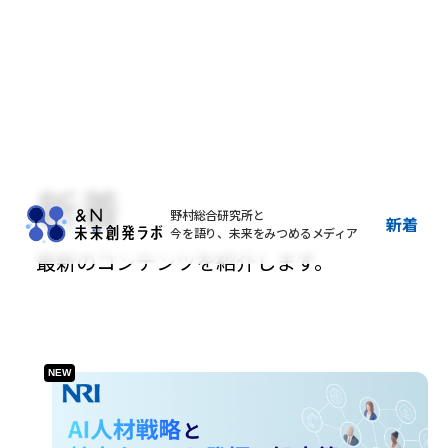
新着
野村総合研究所と
新着
今を語り、未来をみつめるメディア
最新のコンテンツを紹介します。