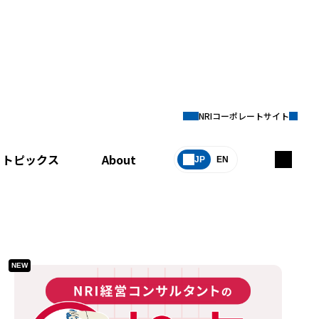
NRIコーポレートサイト
トピックス
About
JP
EN