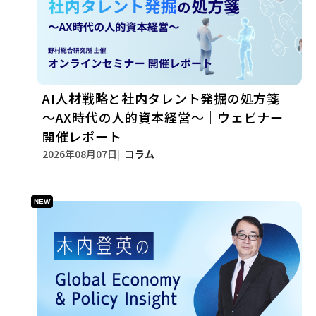
AI人材戦略と社内タレント発掘の処方箋
～AX時代の人的資本経営～｜ウェビナー
開催レポート
2026年08月07日
コラム