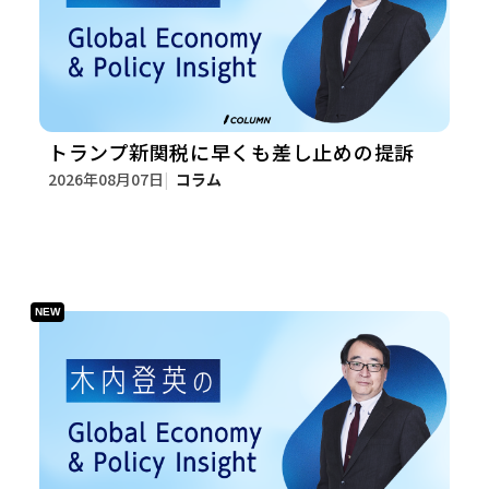
トランプ新関税に早くも差し止めの提訴
2026年08月07日
コラム