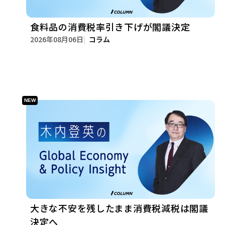
食料品の消費税率引き下げが閣議決定
2026年08月06日
コラム
大きな不安を残したまま消費税減税は閣議
決定へ