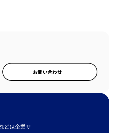
お問い合わせ
報などは企業サ