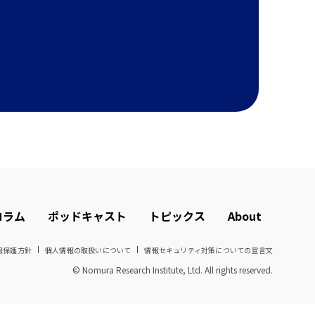
コラム
ポッドキャスト
トピックス
About
報保護方針
個人情報の取扱いについて
情報セキュリティ対策についての宣言文
© Nomura Research Institute, Ltd. All rights reserved.