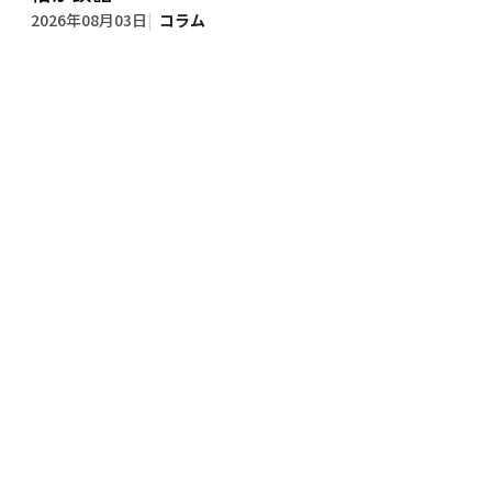
2026年08月03日
コラム