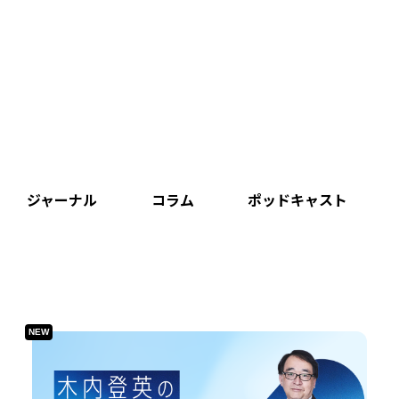
ジャーナル
コラム
ポッドキャスト