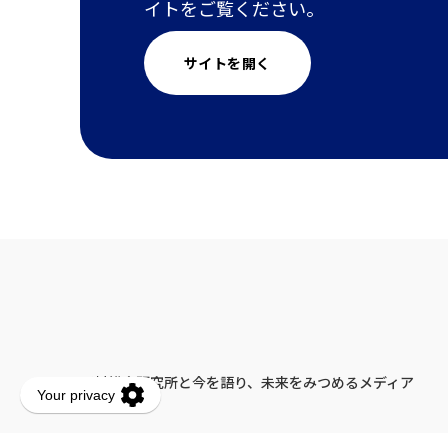
イトをご覧ください。
サイトを開く
野村総合研究所と今を語り、未来をみつめるメディア