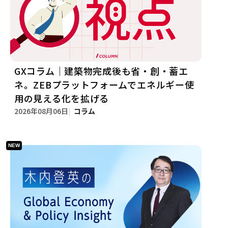
GXコラム｜建築物完成後も省・創・蓄エ
ネ。ZEBプラットフォームでエネルギー使
用の見える化を拡げる
2026年08月06日
コラム