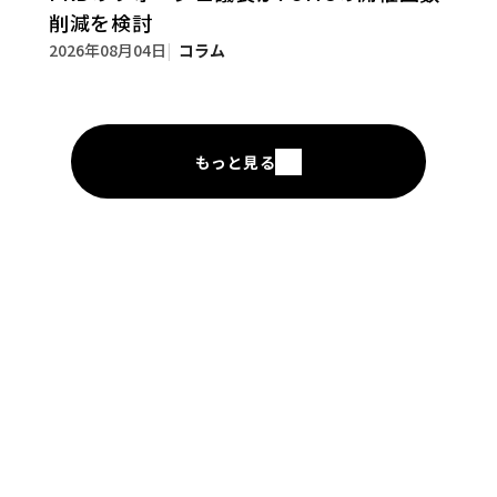
削減を検討
2026年08月04日
コラム
もっと見る