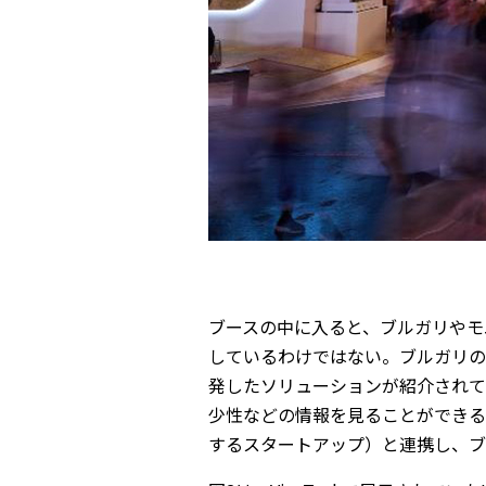
ブースの中に入ると、ブルガリやモ
しているわけではない。ブルガリの
発したソリューションが紹介されて
少性などの情報を見ることができる
するスタートアップ）と連携し、