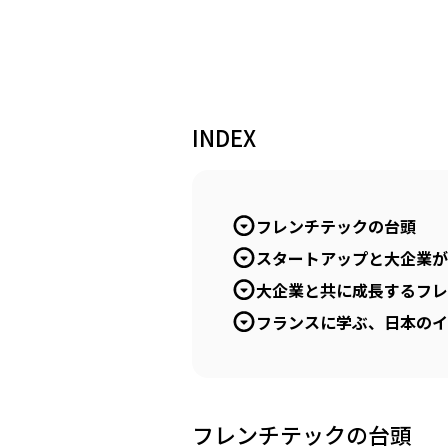
INDEX
フレンチテックの台頭
スタートアップと大企業が共
大企業と共に成長するフレ
フランスに学ぶ、日本のイ
フレンチテックの台頭