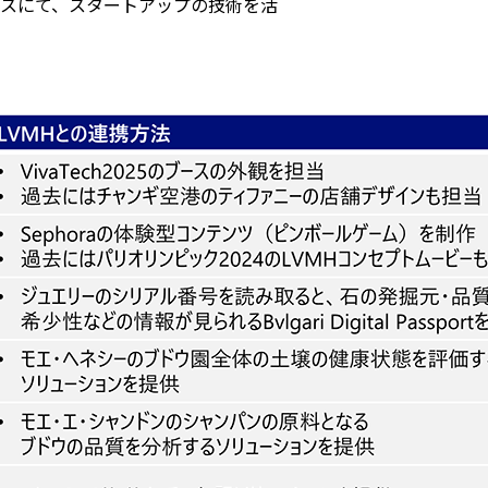
のブースにて、スタートアップの技術を活