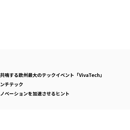
鳴する欧州最大のテックイベント「VivaTech」
ンチテック
ノベーションを加速させるヒント