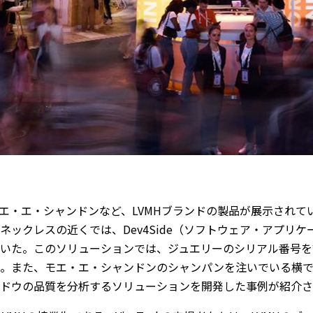
エ・エ・シャンドンなど、LVMHブランドの製品が展示されて
ネックレスの近くでは、Dev4Side（ソフトウェア・アプリ
いた。このソリューションでは、ジュエリーのシリアル番号を
。また、モエ・エ・シャンドンのシャンパンを注いでいる横では
ブドウの品質を分析するソリューションを開発した事例が紹介さ