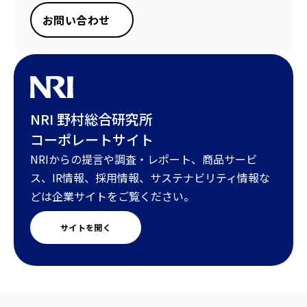
お問い合わせ
NRI 野村総合研究所
コーポレートサイト
NRIからの提言や調査・レポート、商品サービ
ス、IR情報、採用情報、サステナビリティ情報な
どは企業サイトをご覧ください。
サイトを開く