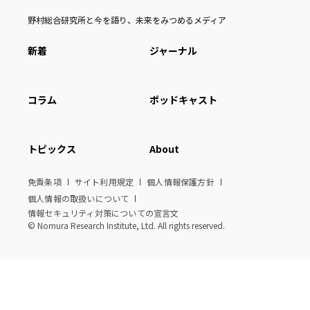
野村総合研究所と今を語り、未来をみつめるメディア
新着
ジャーナル
コラム
ポッドキャスト
トピックス
About
免責条項
サイト利用規定
個人情報保護方針
個人情報の取扱いについて
情報セキュリティ対策についての宣言文
© Nomura Research Institute, Ltd. All rights reserved.