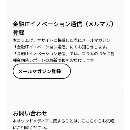
金融ITイノベーション通信（メルマガ）
登録
本コラムは、本サイトに掲載した際にメールマガジン
「金融ITイノベーション通信」にてお知らせします。
「金融ITイノベーション通信」では、コラムのほかに各
種金融系レポートの最新情報をお届けします。
メールマガジン登録
お問い合わせ
本オウンドメディアに関することは、こちらからお気軽
にご相談ください。