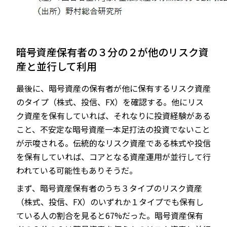
暗号資産保有者の３分の２が他のリスク資
産と並行して利用
最後に、暗号資産の保有者が他に保有するリスク資産
のタイプ（株式、投信、FX）を確認する。他にリス
ク資産を保有していれば、それなりに投資経験がある
こと、不安定な暗号資産一本足打法の投資でないこと
が示唆される。伝統的なリスク資産である株式や投信
を保有していれば、コアとなる資産運用が並行して行
われている可能性もありそうだ。
まず、暗号資産保有者のうち３タイプのリスク資産
（株式、投信、FX）のいずれか１タイプでも保有し
ている人の割合を見ると67%だった。暗号資産保有