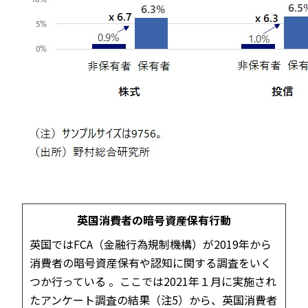
英国消費者の暗号資産保有行動
英国ではFCA（金融行為規制機構）が2019年から
消費者の暗号資産保有や認知に関する調査をいく
つか行っている 。ここでは2021年１月に実施され
たアンケート調査の結果（注5）から、英国消費者