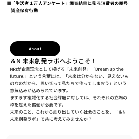
「生活者１万人アンケート」調査結果に見る消費者の暗号
資産保有行動
About
＆N 未来創発ラボへようこそ！
NRIが企業理念として掲げる「未来創発」「Dream up the
future.」という言葉には、「未来は分からない、見えないも
のなのだから、思い切って私たちで作ってしまおう」という
意気込みが込められています。
ますます複雑化する社会課題に対しては、それぞれの立場の
枠を超えた協働が必要です。
未来のこと、これから創り出していく社会のことを、「＆N
未来創発ラボ」で共に考えてみませんか？