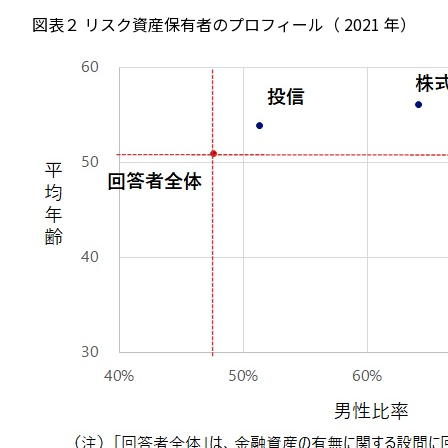
図表２
リスク資産保有者のプロフィール（
2021
年）