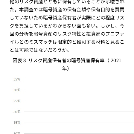
他のリスク資産とともに保有していることが示唆され
た。本調査では暗号資産の保有金額や保有目的を質問
していないため暗号資産保有者が実際にどの程度リス
クを負担しているかわからない面も多い。しかし、今
回の分析を暗号資産のリスク特性と投資家のプロファ
イルとのミスマッチは限定的と推測する材料と見るこ
とは可能ではないだろうか。
図表３
リスク資産保有者の暗号資産保有率（
2021
年）