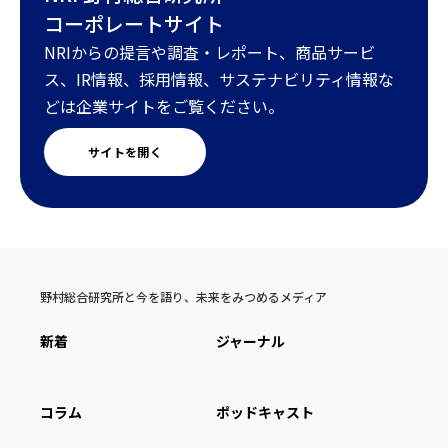
コーポレートサイト
NRIからの提言や調査・レポート、商品サービ
ス、IR情報、採用情報、サステナビリティ情報な
どは企業サイトをご覧ください。
サイトを開く
野村総合研究所と今を語り、未来をみつめるメディア
新着
ジャーナル
コラム
ポッドキャスト