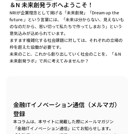
＆N 未来創発ラボへようこそ！
NRIが企業理念として掲げる「未来創発」「Dream up the
future.」という言葉には、「未来は分からない、見えないも
のなのだから、思い切って私たちで作ってしまおう」という
意気込みが込められています。
ますます複雑化する社会課題に対しては、それぞれの立場の
枠を超えた協働が必要です。
未来のこと、これから創り出していく社会のことを、「＆N
未来創発ラボ」で共に考えてみませんか？
金融ITイノベーション通信（メルマガ）
登録
本コラムは、本サイトに掲載した際にメールマガジン
「金融ITイノベーション通信」にてお知らせします。