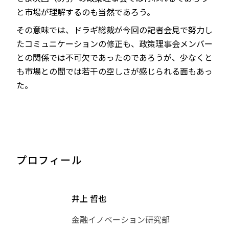
と市場が理解するのも当然であろう。
その意味では、ドラギ総裁が今回の記者会見で努力し
たコミュニケーションの修正も、政策理事会メンバー
との関係では不可欠であったのであろうが、少なくと
も市場との間では若干の空しさが感じられる面もあっ
た。
プロフィール
井上 哲也
金融イノベーション研究部