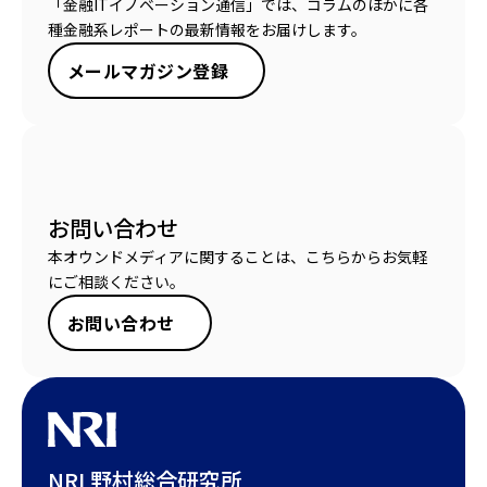
「金融ITイノベーション通信」では、コラムのほかに各
種金融系レポートの最新情報をお届けします。
メールマガジン登録
お問い合わせ
本オウンドメディアに関することは、こちらからお気軽
にご相談ください。
お問い合わせ
NRI 野村総合研究所