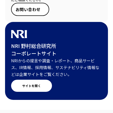
お問い合わせ
NRI 野村総合研究所
コーポレートサイト
NRIからの提言や調査・レポート、商品サービ
ス、IR情報、採用情報、サステナビリティ情報な
どは企業サイトをご覧ください。
サイトを開く