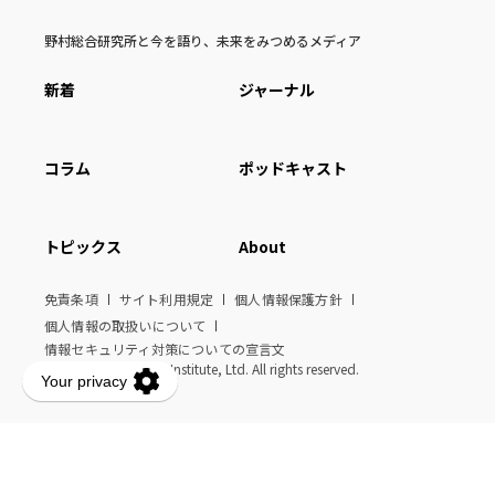
野村総合研究所と今を語り、未来をみつめるメディア
新着
ジャーナル
コラム
ポッドキャスト
トピックス
About
免責条項
サイト利用規定
個人情報保護方針
個人情報の取扱いについて
情報セキュリティ対策についての宣言文
© Nomura Research Institute, Ltd. All rights reserved.