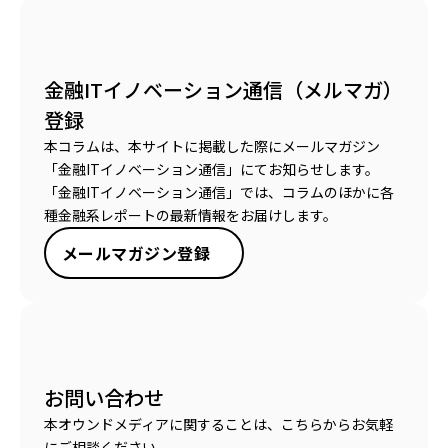
金融ITイノベーション通信（メルマガ）
登録
本コラムは、本サイトに掲載した際にメールマガジン
「金融ITイノベーション通信」にてお知らせします。
「金融ITイノベーション通信」では、コラムのほかに各
種金融系レポートの最新情報をお届けします。
メールマガジン登録
お問い合わせ
本オウンドメディアに関することは、こちらからお気軽
にご相談ください。