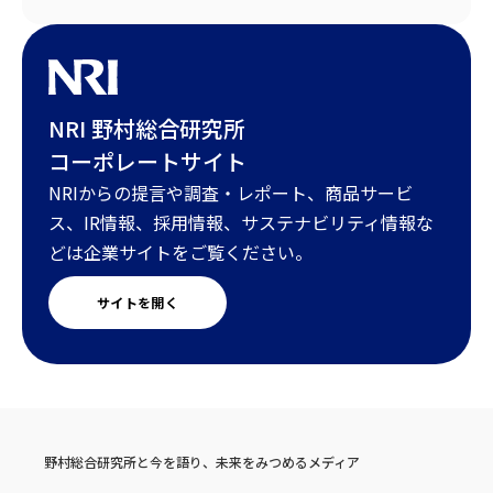
NRI 野村総合研究所
コーポレートサイト
NRIからの提言や調査・レポート、商品サービ
ス、IR情報、採用情報、サステナビリティ情報な
どは企業サイトをご覧ください。
サイトを開く
野村総合研究所と今を語り、未来をみつめるメディア