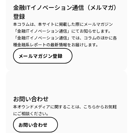
金融ITイノベーション通信（メルマガ）
登録
本コラムは、本サイトに掲載した際にメールマガジン
「金融ITイノベーション通信」にてお知らせします。
「金融ITイノベーション通信」では、コラムのほかに各
種金融系レポートの最新情報をお届けします。
メールマガジン登録
お問い合わせ
本オウンドメディアに関することは、こちらからお気軽
にご相談ください。
お問い合わせ