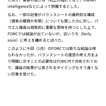
intelligenceなどによって把握するとした。
なお、一部の記者がバランスシートの最終的な構成
（債券の種類や年限）についても質したのに対し、パ
ウエル議長は政策的に重要な意味を持つとした上で、
FOMCでは結論が出ていないが、近いうち（fairly
soon）に考えを纏めると述べた。
このように今回（1月）のFOMCでは新たな結論は得
られなかったが、バランスシートの運営の考え方をよ
り明確に示すことの必要性はFOMC内で共有されてお
り、議論の結果が公表されるタイミングもそう遠くな
い印象を受けた。