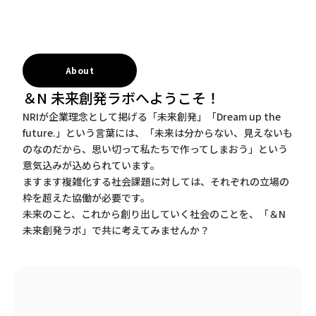
About
＆N 未来創発ラボへようこそ！
NRIが企業理念として掲げる「未来創発」「Dream up the
future.」という言葉には、「未来は分からない、見えないも
のなのだから、思い切って私たちで作ってしまおう」という
意気込みが込められています。
ますます複雑化する社会課題に対しては、それぞれの立場の
枠を超えた協働が必要です。
未来のこと、これから創り出していく社会のことを、「＆N
未来創発ラボ」で共に考えてみませんか？