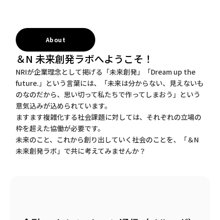
About
＆N 未来創発ラボへようこそ！
NRIが企業理念として掲げる「未来創発」「Dream up the
future.」という言葉には、「未来は分からない、見えないも
のなのだから、思い切って私たちで作ってしまおう」という
意気込みが込められています。
ますます複雑化する社会課題に対しては、それぞれの立場の
枠を超えた協働が必要です。
未来のこと、これから創り出していく社会のことを、「＆N
未来創発ラボ」で共に考えてみませんか？