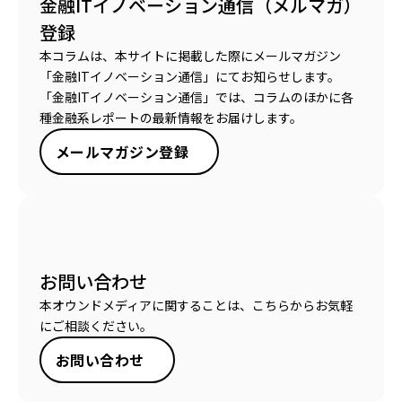
金融ITイノベーション通信（メルマガ）
登録
本コラムは、本サイトに掲載した際にメールマガジン
「金融ITイノベーション通信」にてお知らせします。
「金融ITイノベーション通信」では、コラムのほかに各
種金融系レポートの最新情報をお届けします。
メールマガジン登録
お問い合わせ
本オウンドメディアに関することは、こちらからお気軽
にご相談ください。
お問い合わせ