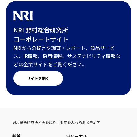
NRI 野村総合研究所
コーポレートサイト
NRIからの提言や調査・レポート、商品サービ
ス、IR情報、採用情報、サステナビリティ情報な
どは企業サイトをご覧ください。
サイトを開く
野村総合研究所と今を語り、未来をみつめるメディア
新着
ジャーナル