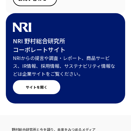
NRI 野村総合研究所
コーポレートサイト
NRIからの提言や調査・レポート、商品サービ
ス、IR情報、採用情報、サステナビリティ情報な
どは企業サイトをご覧ください。
サイトを開く
野村総合研究所と今を語り、未来をみつめるメディア