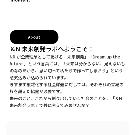
About
＆N 未来創発ラボへようこそ！
NRIが企業理念として掲げる「未来創発」「Dream up the
future.」という言葉には、「未来は分からない、見えないも
のなのだから、思い切って私たちで作ってしまおう」という
意気込みが込められています。
ますます複雑化する社会課題に対しては、それぞれの立場の
枠を超えた協働が必要です。
未来のこと、これから創り出していく社会のことを、「＆N
未来創発ラボ」で共に考えてみませんか？