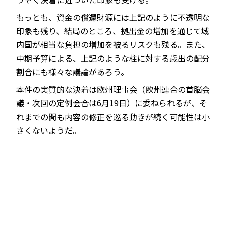
もっとも、資金の償還財源には上記のように不透明な
印象も残り、結局のところ、拠出金の増加を通じて域
内国が相当な負担の増加を被るリスクも残る。また、
中期予算による、上記のような柱に対する歳出の配分
割合にも様々な議論があろう。
本件の実質的な決着は欧州理事会（欧州連合の首脳会
議・次回の定例会合は6月19日）に委ねられるが、そ
れまでの間も内容の修正を巡る動きが続く可能性は小
さくないようだ。