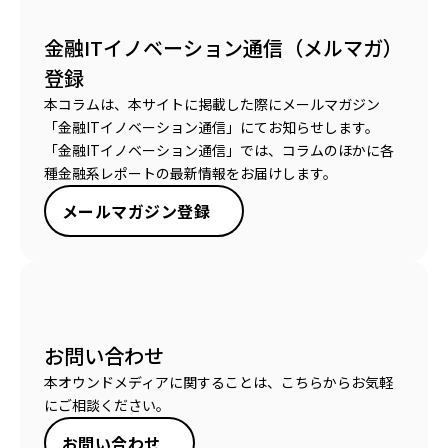
金融ITイノベーション通信（メルマガ）
登録
本コラムは、本サイトに掲載した際にメールマガジン
「金融ITイノベーション通信」にてお知らせします。
「金融ITイノベーション通信」では、コラムのほかに各
種金融系レポートの最新情報をお届けします。
メールマガジン登録
お問い合わせ
本オウンドメディアに関することは、こちらからお気軽
にご相談ください。
お問い合わせ