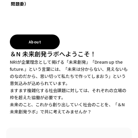
問題委）
About
＆N 未来創発ラボへようこそ！
NRIが企業理念として掲げる「未来創発」「Dream up the
future.」という言葉には、「未来は分からない、見えないも
のなのだから、思い切って私たちで作ってしまおう」という
意気込みが込められています。
ますます複雑化する社会課題に対しては、それぞれの立場の
枠を超えた協働が必要です。
未来のこと、これから創り出していく社会のことを、「＆N
未来創発ラボ」で共に考えてみませんか？