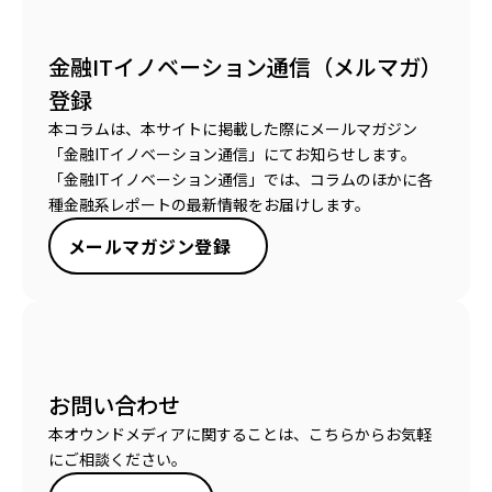
金融ITイノベーション通信（メルマガ）
登録
本コラムは、本サイトに掲載した際にメールマガジン
「金融ITイノベーション通信」にてお知らせします。
「金融ITイノベーション通信」では、コラムのほかに各
種金融系レポートの最新情報をお届けします。
メールマガジン登録
お問い合わせ
本オウンドメディアに関することは、こちらからお気軽
にご相談ください。