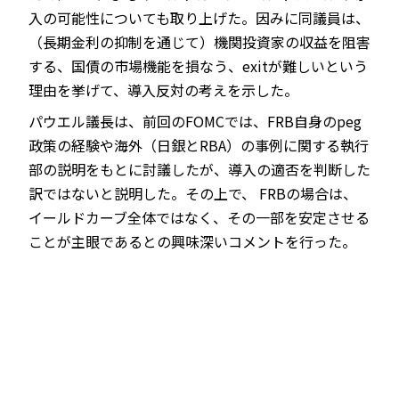
入の可能性についても取り上げた。因みに同議員は、
（長期金利の抑制を通じて）機関投資家の収益を阻害
する、国債の市場機能を損なう、exitが難しいという
理由を挙げて、導入反対の考えを示した。
パウエル議長は、前回のFOMCでは、FRB自身のpeg
政策の経験や海外（日銀とRBA）の事例に関する執行
部の説明をもとに討議したが、導入の適否を判断した
訳ではないと説明した。その上で、 FRBの場合は、
イールドカーブ全体ではなく、その一部を安定させる
ことが主眼であるとの興味深いコメントを行った。