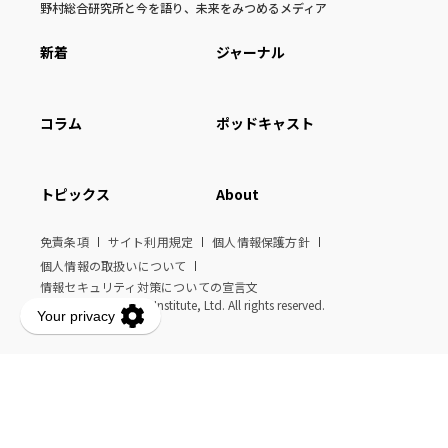
野村総合研究所と今を語り、未来をみつめるメディア
新着
ジャーナル
コラム
ポッドキャスト
トピックス
About
免責条項
サイト利用規定
個人情報保護方針
個人情報の取扱いについて
情報セキュリティ対策についての宣言文
© Nomura Research Institute, Ltd. All rights reserved.