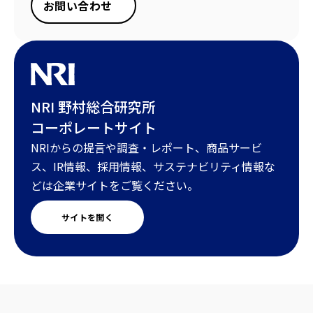
お問い合わせ
NRI 野村総合研究所
コーポレートサイト
NRIからの提言や調査・レポート、商品サービ
ス、IR情報、採用情報、サステナビリティ情報な
どは企業サイトをご覧ください。
サイトを開く