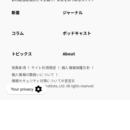
新着
ジャーナル
コラム
ポッドキャスト
トピックス
About
免責条項
サイト利用規定
個人情報保護方針
個人情報の取扱いについて
情報セキュリティ対策についての宣言文
© Nomura Research Institute, Ltd. All rights reserved.