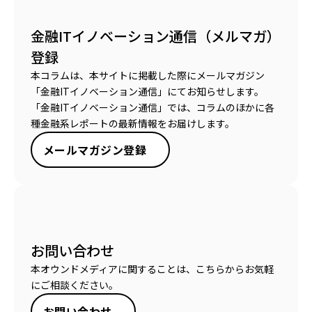
金融ITイノベーション通信（メルマガ）
登録
本コラムは、本サイトに掲載した際にメールマガジン
「金融ITイノベーション通信」にてお知らせします。
「金融ITイノベーション通信」では、コラムのほかに各
種金融系レポートの最新情報をお届けします。
メールマガジン登録
お問い合わせ
本オウンドメディアに関することは、こちらからお気軽
にご相談ください。
お問い合わせ