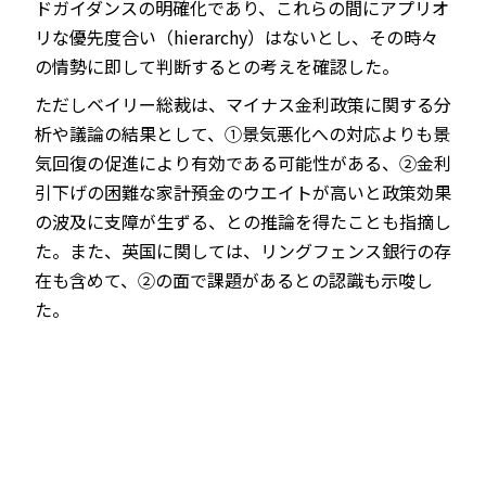
ドガイダンスの明確化であり、これらの間にアプリオ
リな優先度合い（hierarchy）はないとし、その時々
の情勢に即して判断するとの考えを確認した。
ただしベイリー総裁は、マイナス金利政策に関する分
析や議論の結果として、①景気悪化への対応よりも景
気回復の促進により有効である可能性がある、②金利
引下げの困難な家計預金のウエイトが高いと政策効果
の波及に支障が生ずる、との推論を得たことも指摘し
た。また、英国に関しては、リングフェンス銀行の存
在も含めて、②の面で課題があるとの認識も示唆し
た。