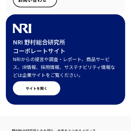
NRI 野村総合研究所
コーポレートサイト
NRIからの提言や調査・レポート、商品サービ
ス、IR情報、採用情報、サステナビリティ情報な
どは企業サイトをご覧ください。
サイトを開く
野村総合研究所と今を語り、未来をみつめるメディア