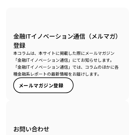
金融ITイノベーション通信（メルマガ）
登録
本コラムは、本サイトに掲載した際にメールマガジン
「金融ITイノベーション通信」にてお知らせします。
「金融ITイノベーション通信」では、コラムのほかに各
種金融系レポートの最新情報をお届けします。
メールマガジン登録
お問い合わせ