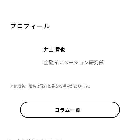
プロフィール
井上 哲也
金融イノベーション研究部
※組織名、職名は現在と異なる場合があります。
コラム一覧