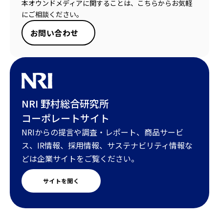
本オウンドメディアに関することは、こちらからお気軽
にご相談ください。
お問い合わせ
NRI 野村総合研究所
コーポレートサイト
NRIからの提言や調査・レポート、商品サービ
ス、IR情報、採用情報、サステナビリティ情報な
どは企業サイトをご覧ください。
サイトを開く