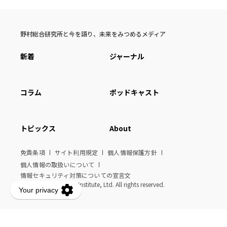
野村総合研究所と今を語り、未来をみつめるメディア
新着
ジャーナル
コラム
ポッドキャスト
トピックス
About
免責条項
サイト利用規定
個人情報保護方針
個人情報の取扱いについて
情報セキュリティ対策についての宣言文
© Nomura Research Institute, Ltd. All rights reserved.