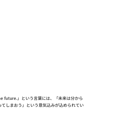
he future.」という言葉には、「未来は分から
ってしまおう」という意気込みが込められてい