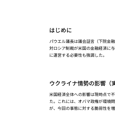
はじめに
パウエル議長は議会証言（下院金融
対ロシア制裁が米国の金融経済に与
に運営する必要性も強調した。
ウクライナ情勢の影響（
米国経済全体への影響は現時点で不
た。これには、オバマ政権が環境問題等
が、今回の事態に対する脆弱性を増