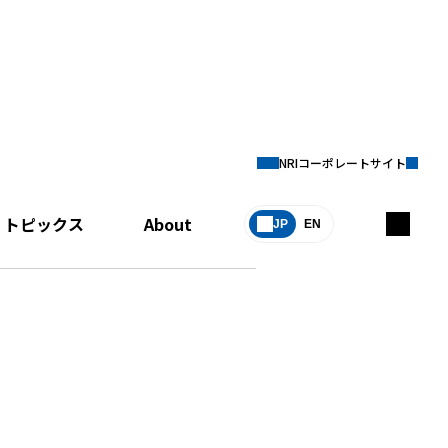
NRIコーポレートサイト
トピックス
About
JP
EN