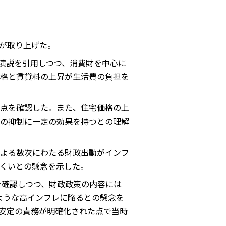
が取り上げた。
nの演説を引用しつつ、消費財を中心に
格と賃貸料の上昇が生活費の負担を
点を確認した。また、住宅価格の上
の抑制に一定の効果を持つとの理解
よる数次にわたる財政出動がインフ
くいとの懸念を示した。
点を確認しつつ、財政政策の内容には
のような高インフレに陥るとの懸念を
価安定の責務が明確化された点で当時