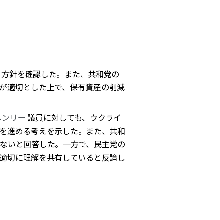
る方針を確認した。また、共和党の
げが適切とした上で、保有資産の削減
ヘンリー
議員に対しても、ウクライ
を進める考えを示した。また、共和
ないと回答した。一方で、民主党の
市場と適切に理解を共有していると反論し