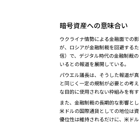
暗号資産への意味合い
ウクライナ情勢による金融面での影
が、ロシアが金融制裁を回避するた
信）で、デジタル時代の金融制裁の
いるとの報道を展開している。
パウエル議長は、そうした報道が真
と同じく一定の規制が必要との考え
な目的に使用されない枠組みを有す
また、金融制裁の長期的な影響とし
米ドルの国際通貨としての地位は資
優位性は維持されるだけに、米ドル