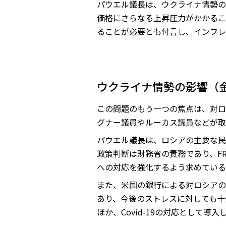
パウエル議長は、ウクライナ情勢の
価格にさらなる上昇圧力がかかるこ
ることが必要とも付言し、インフレ
ウクライナ情勢の影響（
この問題のもう一つの焦点は、対ロ
グナー議員やルーカス議員などが取
パウエル議長は、ロシアの主要な民
政策判断は財務省の責務であり、F
への対応を強化するよう求めている
また、米国の銀行による対ロシアの
あり、今後のストレスに対しても十
ほか、Covid-19の対応として