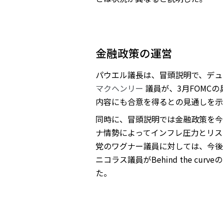
金融政策の運営
パウエル議長は、冒頭説明で、デュ
マクヘンリー
議員が、3月FOMC
内容にも合意を得るとの見通しを示
同時に、冒頭説明では金融政策を
ナ情勢によってインフレ圧力とリス
党のワグナー議員に対しては、今後
ニコラス議員がBehind the 
た。