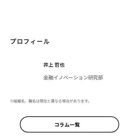
プロフィール
井上 哲也
金融イノベーション研究部
※組織名、職名は現在と異なる場合があります。
コラム一覧