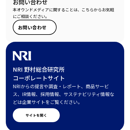
お問い合わせ
本オウンドメディアに関することは、こちらからお気軽
にご相談ください。
お問い合わせ
NRI 野村総合研究所
コーポレートサイト
NRIからの提言や調査・レポート、商品サービ
ス、IR情報、採用情報、サステナビリティ情報な
どは企業サイトをご覧ください。
サイトを開く