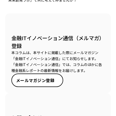
未来創発ラボ」で共に考えてみませんか？
金融ITイノベーション通信（メルマガ）
登録
本コラムは、本サイトに掲載した際にメールマガジン
「金融ITイノベーション通信」にてお知らせします。
「金融ITイノベーション通信」では、コラムのほかに各
種金融系レポートの最新情報をお届けします。
メールマガジン登録