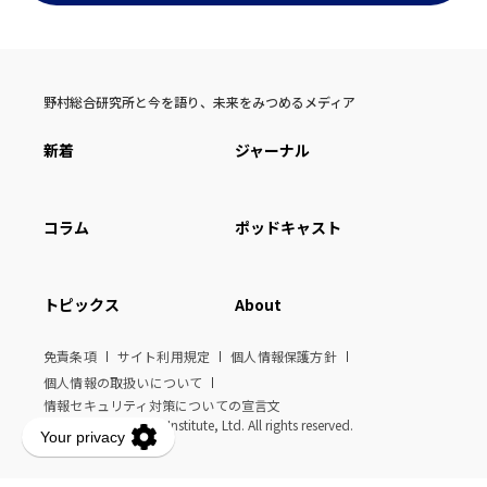
野村総合研究所と今を語り、未来をみつめるメディア
新着
ジャーナル
コラム
ポッドキャスト
トピックス
About
免責条項
サイト利用規定
個人情報保護方針
個人情報の取扱いについて
情報セキュリティ対策についての宣言文
© Nomura Research Institute, Ltd. All rights reserved.