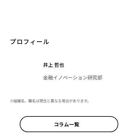
プロフィール
井上 哲也
金融イノベーション研究部
※組織名、職名は現在と異なる場合があります。
コラム一覧