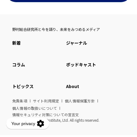
野村総合研究所と今を語り、未来をみつめるメディア
新着
ジャーナル
コラム
ポッドキャスト
トピックス
About
免責条項
サイト利用規定
個人情報保護方針
個人情報の取扱いについて
情報セキュリティ対策についての宣言文
© Nomura Research Institute, Ltd. All rights reserved.