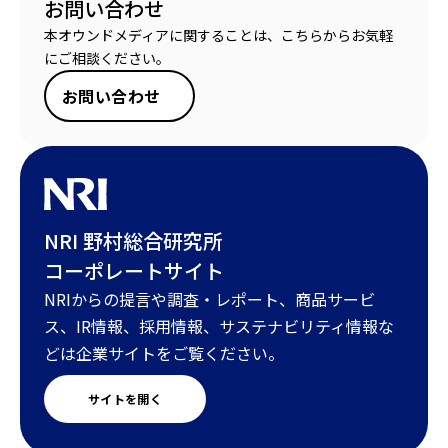
お問い合わせ
本オウンドメディアに関することは、こちらからお気軽
にご相談ください。
お問い合わせ
NRI 野村総合研究所
コーポレートサイト
NRIからの提言や調査・レポート、商品サービ
ス、IR情報、採用情報、サステナビリティ情報な
どは企業サイトをご覧ください。
サイトを開く