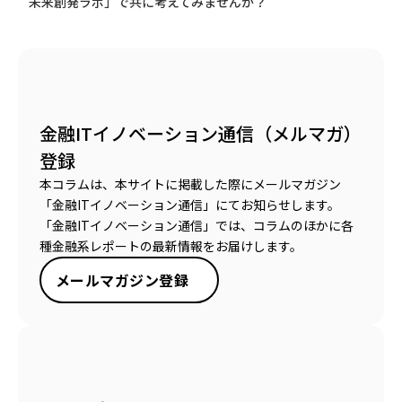
未来創発ラボ」で共に考えてみませんか？
金融ITイノベーション通信（メルマガ）
登録
本コラムは、本サイトに掲載した際にメールマガジン
「金融ITイノベーション通信」にてお知らせします。
「金融ITイノベーション通信」では、コラムのほかに各
種金融系レポートの最新情報をお届けします。
メールマガジン登録