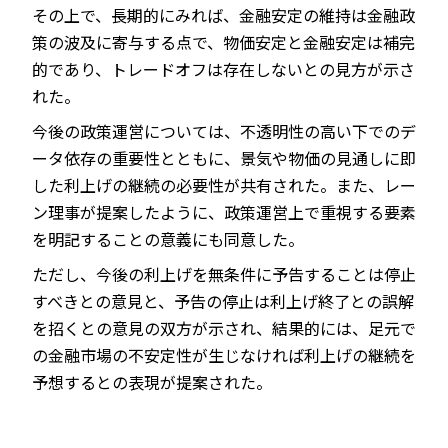
その上で、長期的にみれば、金融安定の維持は金融政
策の波及に寄与する点で、物価安定と金融安定は補完
的であり、トレードオフは存在しないとの見方が示さ
れた。
今後の政策運営については、不透明性の高い下でのデ
ータ依存の重要性とともに、景気や物価の見通しに即
した利上げの継続の必要性が共有された。また、レー
ン理事が提案したように、政策運営上で重視する要素
を明記することの意義にも同意した。
ただし、今後の利上げを無条件に予告することは停止
すべきとの意見と、予告の停止は利上げ終了との誤解
を招くとの意見の双方が示され、結果的には、足元で
の金融市場の不安定性が生じなければ利上げの継続を
予想するとの表現が提案された。