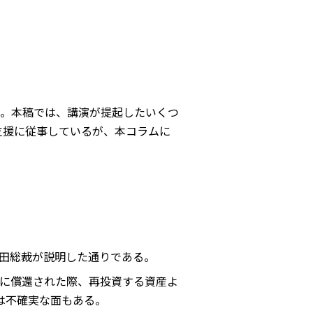
。本稿では、講演が提起したいくつ
支援に従事しているが、本コラムに
田総裁が説明した通りである。
に償還された際、再投資する資産よ
は不確実な面もある。