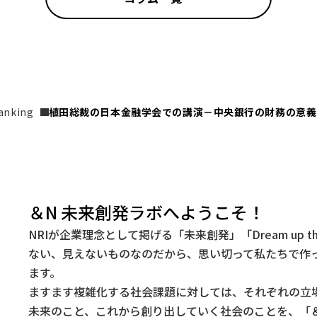
anking
植田総裁の日本金融学会での講演－中央銀行の財務の意義
＆N 未来創発ラボへようこそ！
NRIが企業理念として掲げる「未来創発」「Dream up t
ない、見えないものなのだから、思い切って私たちで作
ます。
ますます複雑化する社会課題に対しては、それぞれの立
未来のこと、これから創り出していく社会のことを、「＆