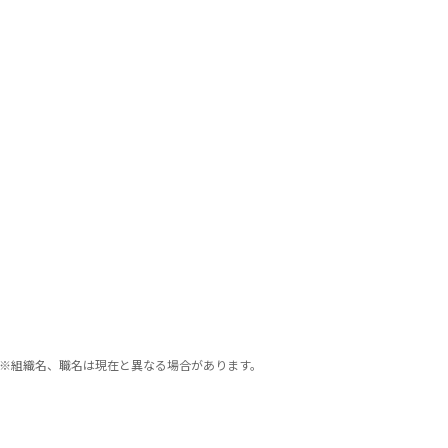
※組織名、職名は現在と異なる場合があります。