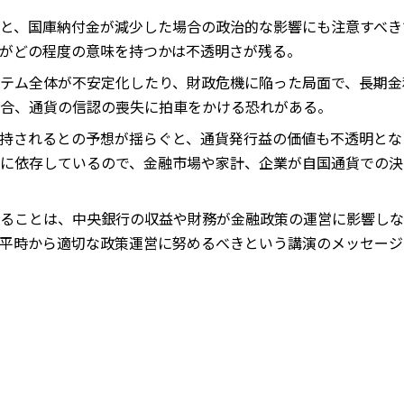
と、国庫納付金が減少した場合の政治的な影響にも注意すべき
がどの程度の意味を持つかは不透明さが残る。
テム全体が不安定化したり、財政危機に陥った局面で、長期金
合、通貨の信認の喪失に拍車をかける恐れがある。
持されるとの予想が揺らぐと、通貨発行益の価値も不透明とな
に依存しているので、金融市場や家計、企業が自国通貨での決
ることは、中央銀行の収益や財務が金融政策の運営に影響しな
平時から適切な政策運営に努めるべきという講演のメッセージ