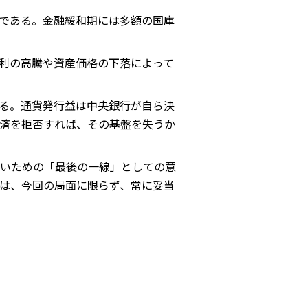
である。金融緩和期には多額の国庫
利の高騰や資産価格の下落によって
る。通貨発行益は中央銀行が自ら決
済を拒否すれば、その基盤を失うか
いための「最後の一線」としての意
は、今回の局面に限らず、常に妥当