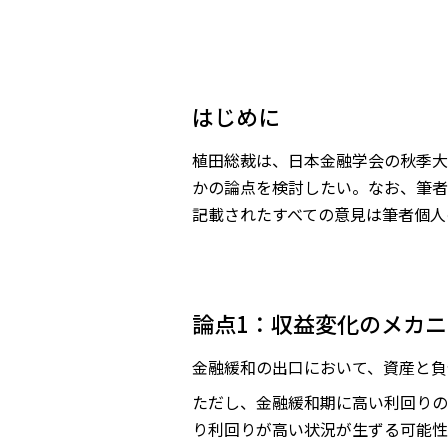
はじめに
植田総裁は、日本金融学会の秋季大
かの論点を検討したい。なお、筆者
記載されたすべての意見は筆者個人
論点1：収益変化のメカ
金融緩和の出口において、資産と負
ただし、金融緩和期に高い利回りの
り利回りが高い状況が生ずる可能性