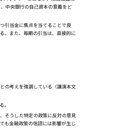
て、中央銀行の自己資本の意義をど
つ引当金に焦点を当てることで良
る。また、毎期の引当は、直接的に
との考えを強調している（講演本文
る。
、そうした特定の政策に反対の意見
ても金融政策の信認には影響が生じ