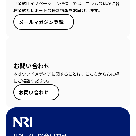
「金融ITイノベーション通信」では、コラムのほかに各
種金融系レポートの最新情報をお届けします。
メールマガジン登録
お問い合わせ
本オウンドメディアに関することは、こちらからお気軽
にご相談ください。
お問い合わせ