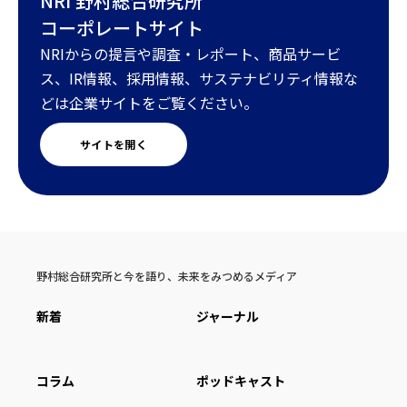
NRI 野村総合研究所
コーポレートサイト
NRIからの提言や調査・レポート、商品サービ
ス、IR情報、採用情報、サステナビリティ情報な
どは企業サイトをご覧ください。
サイトを開く
野村総合研究所と今を語り、未来をみつめるメディア
新着
ジャーナル
コラム
ポッドキャスト