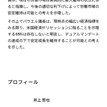
ると指摘し、今後の適切な利下げによって労働市場の
安定維持は可能との考えを示唆した。
その上でパウエル議長は、現時点の幅広い経済指標を
みる限り、米国経済がリセッションに陥ることを示唆
する材料は存在しないと明言し、デュアルマンデート
の達成の下で安定成長を維持することが可能との考え
を示した。
プロフィール
井上 哲也