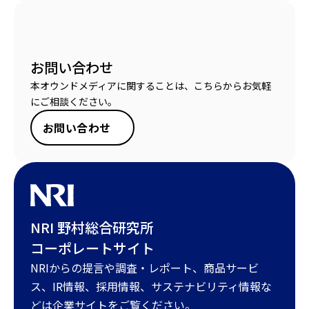
お問い合わせ
本オウンドメディアに関することは、こちらからお気軽
にご相談ください。
お問い合わせ
NRI 野村総合研究所
コーポレートサイト
NRIからの提言や調査・レポート、商品サービ
ス、IR情報、採用情報、サステナビリティ情報な
どは企業サイトをご覧ください。