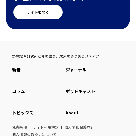
サイトを開く
野村総合研究所と今を語り、未来をみつめるメディア
新着
ジャーナル
コラム
ポッドキャスト
トピックス
About
免責条項
サイト利用規定
個人情報保護方針
個人情報の取扱いについて