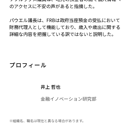
のアクセスに不安の声があると指摘した。
パウエル議長は、FRBは政府当座預金の受払において
財務代理人として機能しており、歳入や歳出に関する
詳細な内容を把握している訳ではないと説明した。
プロフィール
井上 哲也
金融イノベーション研究部
※組織名、職名は現在と異なる場合があります。