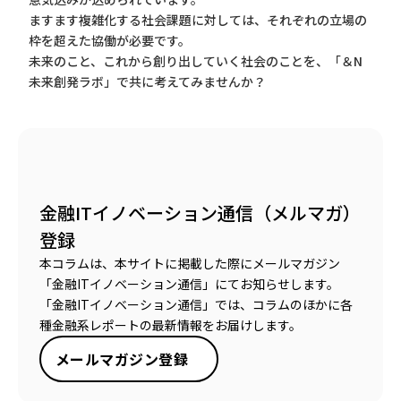
ますます複雑化する社会課題に対しては、それぞれの立場の
枠を超えた協働が必要です。
未来のこと、これから創り出していく社会のことを、「＆N
未来創発ラボ」で共に考えてみませんか？
金融ITイノベーション通信（メルマガ）
登録
本コラムは、本サイトに掲載した際にメールマガジン
「金融ITイノベーション通信」にてお知らせします。
「金融ITイノベーション通信」では、コラムのほかに各
種金融系レポートの最新情報をお届けします。
メールマガジン登録