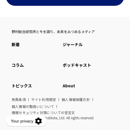
野村総合研究所と今を語り、未来をみつめるメディア
新着
ジャーナル
コラム
ポッドキャスト
トピックス
About
免責条項
サイト利用規定
個人情報保護方針
個人情報の取扱いについて
情報セキュリティ対策についての宣言文
© Nomura Research Institute, Ltd. All rights reserved.