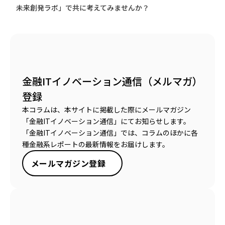
未来創発ラボ」で共に考えてみませんか？
金融ITイノベーション通信（メルマガ）
登録
本コラムは、本サイトに掲載した際にメールマガジン
「金融ITイノベーション通信」にてお知らせします。
「金融ITイノベーション通信」では、コラムのほかに各
種金融系レポートの最新情報をお届けします。
メールマガジン登録