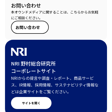
お問い合わせ
本オウンドメディアに関することは、こちらからお気軽
にご相談ください。
お問い合わせ
NRI 野村総合研究所
コーポレートサイト
NRIからの提言や調査・レポート、商品サービ
ス、IR情報、採用情報、サステナビリティ情報な
どは企業サイトをご覧ください。
サイトを開く