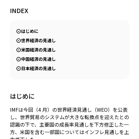
INDEX
JP
EN
はじめに
世界経済の見通し
米国経済の見通し
中国経済の見通し
日本経済の見通し
はじめに
IMFは今回（4 月）の世界経済見通し（WEO）を公表
し、世界貿易のシステムが大きな転換点を迎えたとの
認識の下で、主要国の成長率見通しを下方修正した一
方、米国を含む一部国についてはインフレ見通しを上