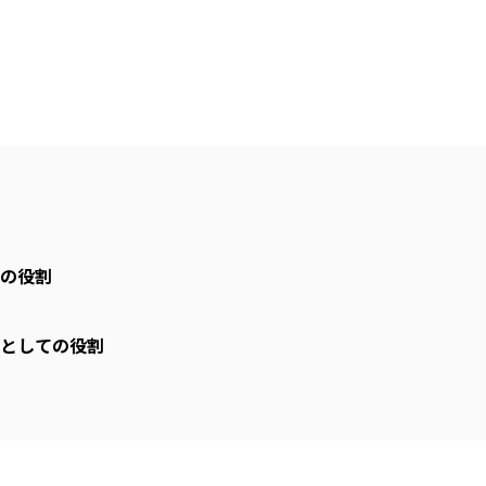
の役割
としての役割