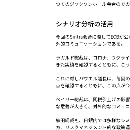
つてのジャクソンホール会合のでの
シナリオ分析の活用
今回のSintra会合に際してEC
外的コミュニケーションである。
ラガルド総裁は、コロナ、ウクライ
きた実績を確認するとともに、こう
これに対しパウエル議長は、毎回の
点を確認するとともに、この点が今
ベイリー総裁は、関税引上げの影響
な意義が大きく、対外的なコミュニ
植田総裁も、日銀内では多様なシミ
方、リスクマネジメント的な政策運