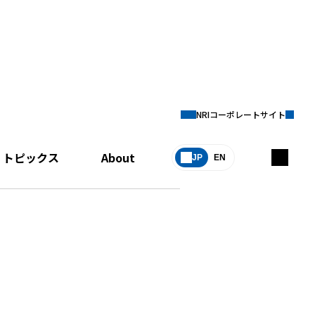
NRIコーポレートサイト
トピックス
About
JP
EN