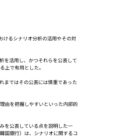
におけるシナリオ分析の活用やその対
析を活用し、かつそれらを公表して
る上で有用とした。
これまではその公表には慎重であった
理由を把握しやすいといった内部的
みを公表している点を説明した一
韓国銀行）は、シナリオに関するコ