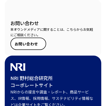
お問い合わせ
本オウンドメディアに関することは、こちらからお気軽
にご相談ください。
お問い合わせ
NRI 野村総合研究所
コーポレートサイト
NRIからの提言や調査・レポート、商品サービ
ス、IR情報、採用情報、サステナビリティ情報な
どは企業サイトをご覧ください。