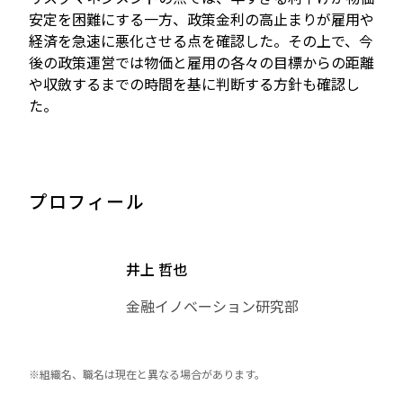
安定を困難にする一方、政策金利の高止まりが雇用や
経済を急速に悪化させる点を確認した。その上で、今
後の政策運営では物価と雇用の各々の目標からの距離
や収斂するまでの時間を基に判断する方針も確認し
た。
プロフィール
井上 哲也
金融イノベーション研究部
※組織名、職名は現在と異なる場合があります。