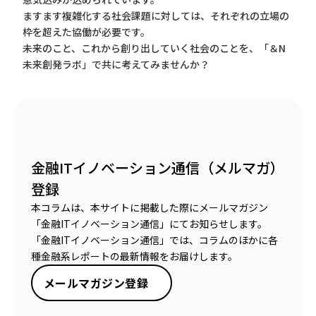
ますます複雑化する社会課題に対しては、それぞれの立場の
枠を超えた協働が必要です。
未来のこと、これから創り出していく社会のことを、「＆N
未来創発ラボ」で共に考えてみませんか？
金融ITイノベーション通信（メルマガ）
登録
本コラムは、本サイトに掲載した際にメールマガジン
「金融ITイノベーション通信」にてお知らせします。
「金融ITイノベーション通信」では、コラムのほかに各
種金融系レポートの最新情報をお届けします。
メールマガジン登録