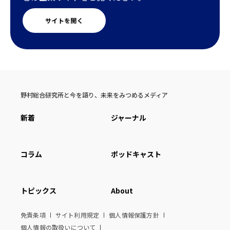
サイトを開く
野村総合研究所と今を語り、未来をみつめるメディア
新着
ジャーナル
コラム
ポッドキャスト
トピックス
About
免責条項
サイト利用規定
個人情報保護方針
個人情報の取扱いについて