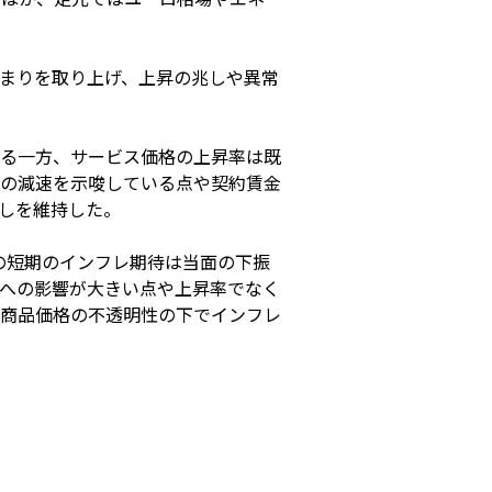
まりを取り上げ、上昇の兆しや異常
る一方、サービス価格の上昇率は既
率の減速を示唆している点や契約賃金
しを維持した。
の短期のインフレ期待は当面の下振
への影響が大きい点や上昇率でなく
商品価格の不透明性の下でインフレ