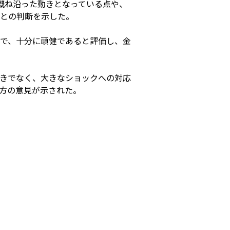
概ね沿った動きとなっている点や、
との判断を示した。
で、十分に頑健であると評価し、金
きでなく、大きなショックへの対応
方の意見が示された。