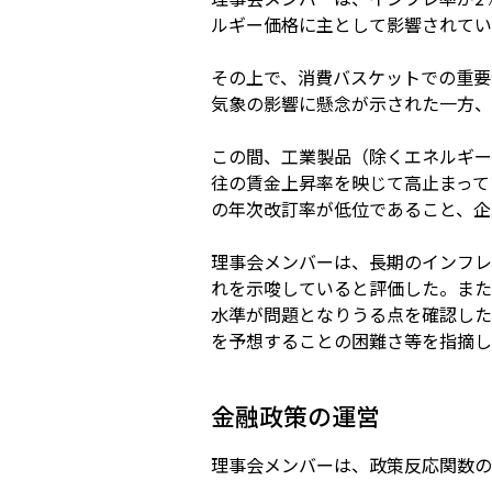
ルギー価格に主として影響されてい
その上で、消費バスケットでの重要
気象の影響に懸念が示された一方、
この間、工業製品（除くエネルギー
往の賃金上昇率を映じて高止まって
の年次改訂率が低位であること、企
理事会メンバーは、長期のインフレ
れを示唆していると評価した。また
水準が問題となりうる点を確認した
を予想することの困難さ等を指摘し
金融政策の運営
理事会メンバーは、政策反応関数の