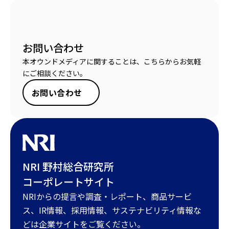
お問い合わせ
本オウンドメディアに関することは、こちらからお気軽
にご相談ください。
お問い合わせ
NRI 野村総合研究所
コーポレートサイト
NRIからの提言や調査・レポート、商品サービ
ス、IR情報、採用情報、サステナビリティ情報な
どは企業サイトをご覧ください。