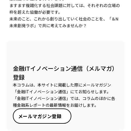
ますます複雑化する社会課題に対しては、それぞれの立場の
枠を超えた協働が必要です。
未来のこと、これから創り出していく社会のことを、「＆N
未来創発ラボ」で共に考えてみませんか？
金融ITイノベーション通信（メルマガ）
登録
本コラムは、本サイトに掲載した際にメールマガジン
「金融ITイノベーション通信」にてお知らせします。
「金融ITイノベーション通信」では、コラムのほかに各
種金融系レポートの最新情報をお届けします。
メールマガジン登録