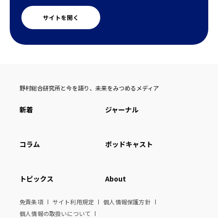
サイトを開く
野村総合研究所と今を語り、未来をみつめるメディア
新着
ジャーナル
コラム
ポッドキャスト
トピックス
About
免責条項
サイト利用規定
個人情報保護方針
個人情報の取扱いについて