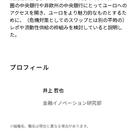
圏の中央銀行や非欧州の中央銀行にとってユーロへの
アクセスを開き、ユーロをより魅力的なものとするた
めに、（危機対策としてのスワップとは別の平時の）
レポや流動性供給の枠組みを検討していると説明し
た。
プロフィール
井上 哲也
金融イノベーション研究部
※組織名、職名は現在と異なる場合があります。