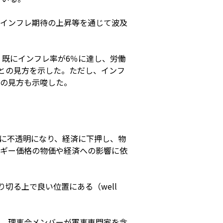
インフレ期待の上昇等を通じて波及
、既にインフレ率が6％に達し、労働
たとの見方を示した。ただし、インフ
の見方も示唆した。
に不透明になり、経済に下押し、物
ギー価格の物価や経済への影響に依
切る上で良い位置にある（well
、理事会メンバーが軍事専門家を含