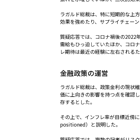
ラガルド総裁は、特に短期的な上方
効果を強めたり、サプライチェーン
質疑応答では、コロナ禍後の202
需給もひっ迫していたほか、コロナ
レ期待は最近の経験に左右されるた
金融政策の運営
ラガルド総裁は、政策金利の現状維
価に上向きの影響を持つ点を確認し
存するとした。
その上で、インフレ率が目標近傍に
positioned）と説明した。
質疑応答では、複数の記者がリスク