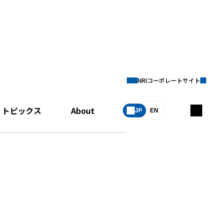
NRIコーポレートサイト
トピックス
About
JP
EN