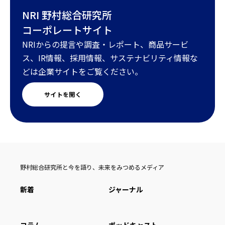
NRI 野村総合研究所
コーポレートサイト
NRIからの提言や調査・レポート、商品サービ
ス、IR情報、採用情報、サステナビリティ情報な
どは企業サイトをご覧ください。
サイトを開く
野村総合研究所と今を語り、未来をみつめるメディア
新着
ジャーナル