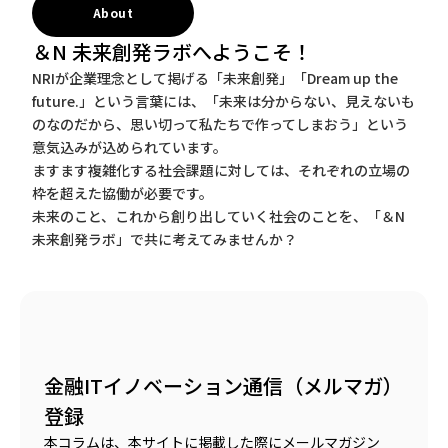
About
＆N 未来創発ラボへようこそ！
NRIが企業理念として掲げる「未来創発」「Dream up the
future.」という言葉には、「未来は分からない、見えないも
のなのだから、思い切って私たちで作ってしまおう」という
意気込みが込められています。
ますます複雑化する社会課題に対しては、それぞれの立場の
枠を超えた協働が必要です。
未来のこと、これから創り出していく社会のことを、「＆N
未来創発ラボ」で共に考えてみませんか？
金融ITイノベーション通信（メルマガ）
登録
本コラムは、本サイトに掲載した際にメールマガジン