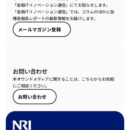
「金融ITイノベーション通信」にてお知らせします。
「金融ITイノベーション通信」では、コラムのほかに各
種金融系レポートの最新情報をお届けします。
メールマガジン登録
お問い合わせ
本オウンドメディアに関することは、こちらからお気軽
にご相談ください。
お問い合わせ