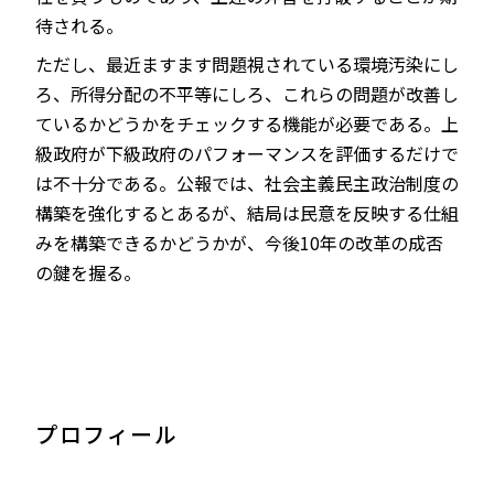
待される。
ただし、最近ますます問題視されている環境汚染にし
ろ、所得分配の不平等にしろ、これらの問題が改善し
ているかどうかをチェックする機能が必要である。上
級政府が下級政府のパフォーマンスを評価するだけで
は不十分である。公報では、社会主義民主政治制度の
構築を強化するとあるが、結局は民意を反映する仕組
みを構築できるかどうかが、今後10年の改革の成否
の鍵を握る。
プロフィール