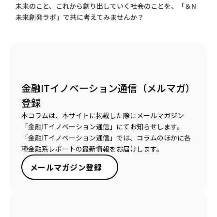
未来のこと、これから創り出していく社会のことを、「＆N
未来創発ラボ」で共に考えてみませんか？
金融ITイノベーション通信（メルマガ）
登録
本コラムは、本サイトに掲載した際にメールマガジン
「金融ITイノベーション通信」にてお知らせします。
「金融ITイノベーション通信」では、コラムのほかに各
種金融系レポートの最新情報をお届けします。
メールマガジン登録