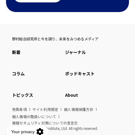
野村総合研究所と今を語り、未来をみつめるメディア
新着
ジャーナル
コラム
ポッドキャスト
トピックス
About
免責条項
サイト利用規定
個人情報保護方針
個人情報の取扱いについて
情報セキュリティ対策についての宣言文
© Nomura Research Institute, Ltd. All rights reserved.