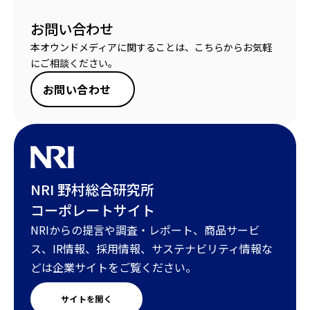
お問い合わせ
本オウンドメディアに関することは、こちらからお気軽
にご相談ください。
お問い合わせ
NRI 野村総合研究所
コーポレートサイト
NRIからの提言や調査・レポート、商品サービ
ス、IR情報、採用情報、サステナビリティ情報な
どは企業サイトをご覧ください。
サイトを開く