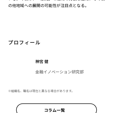
の他地域への展開の可能性が注目点となる。
プロフィール
神宮 健
金融イノベーション研究部
※組織名、職名は現在と異なる場合があります。
コラム一覧