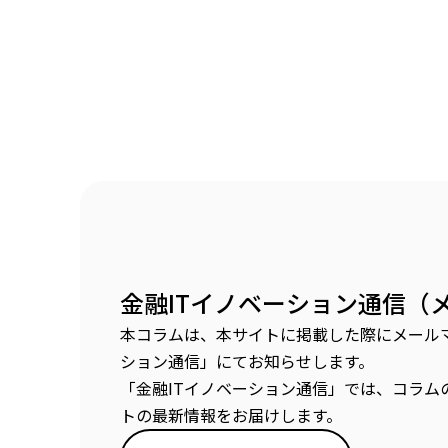
金融ITイノベーション通信（
本コラムは、本サイトに掲載した際にメールマ
ション通信」にてお知らせします。
「金融ITイノベーション通信」では、コラム
トの最新情報をお届けします。