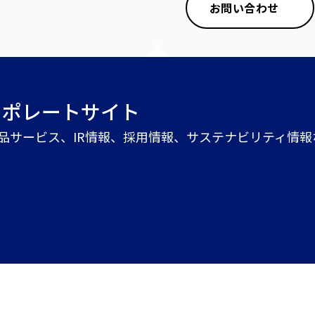
お問い合わせ
ーポレートサイト
商品サービス、IR情報、採用情報、サステナビリティ情