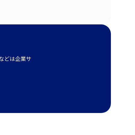
報などは企業サ