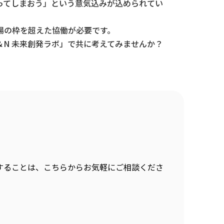
ってしまおう」という意気込みが込められてい
場の枠を超えた協働が必要です。
N 未来創発ラボ」で共に考えてみませんか？
することは、こちらからお気軽にご相談くださ