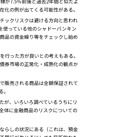
が7.5％前後と過去2年間と似たよ
在化の例が出てくる可能性がある。
チックリスクは避ける方向と思われ
を使っている他のシャドーバンキン
商品の資金繰り等をチェックし始め
を行った方が良いとの考えもある。
債券市場の正常化・成熟化の観点か
で販売される商品は全額保証されて
る。
たが、いろいろ調べているうちにリ
全体に金融商品のリスクについての
ならしの状況にある（これは、預金