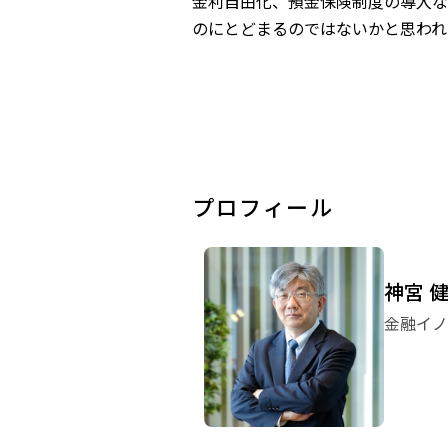
金利自由化、預金保険制度の導入な
のにとどまるのではないかと思われ
プロフィール
神宮 
金融イノ