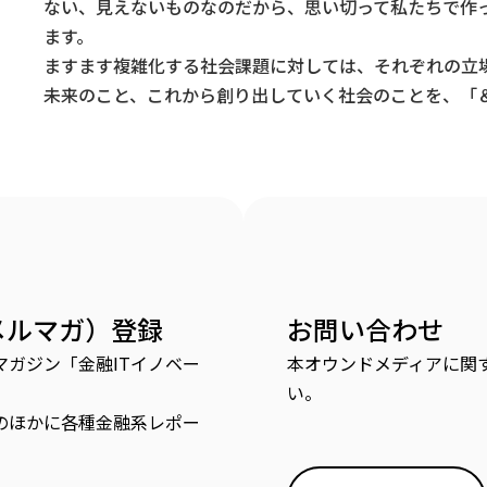
ない、見えないものなのだから、思い切って私たちで作
ます。
ますます複雑化する社会課題に対しては、それぞれの立
未来のこと、これから創り出していく社会のことを、「＆
メルマガ）登録
お問い合わせ
ガジン「金融ITイノベー
本オウンドメディアに関
い。
のほかに各種金融系レポー