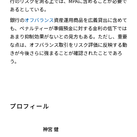
行のリスクを測る上では、MPAに含めることが必要で
あるとしている。
銀行の
オフバランス
資産運用商品を広義貸出に含めて
も、ペナルティーが準備預金に対する金利の低下では
あまり抑制効果がないとの見方もある。ただし、重要
な点は、オフバランス取引をリスク評価に反映する動
きが今後さらに強まることが確認されたことであろ
う。
プロフィール
神宮 健