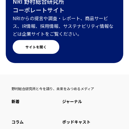
NRI 野村総合研究所
コーポレートサイト
NRIからの提言や調査・レポート、商品サービ
ス、IR情報、採用情報、サステナビリティ情報な
どは企業サイトをご覧ください。
サイトを開く
野村総合研究所と今を語り、未来をみつめるメディア
新着
ジャーナル
コラム
ポッドキャスト