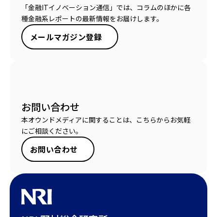
「金融ITイノベーション通信」では、コラムのほかに各
種金融系レポートの最新情報をお届けします。
メールマガジン登録
お問い合わせ
本オウンドメディアに関することは、こちらからお気軽
にご相談ください。
お問い合わせ