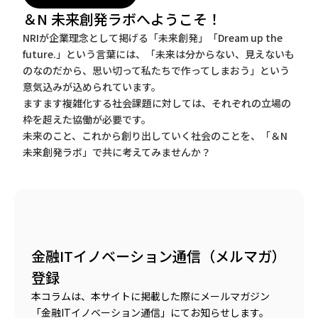
＆N 未来創発ラボへようこそ！
NRIが企業理念として掲げる「未来創発」「Dream up the
future.」という言葉には、「未来は分からない、見えないも
のなのだから、思い切って私たちで作ってしまおう」という
意気込みが込められています。
ますます複雑化する社会課題に対しては、それぞれの立場の
枠を超えた協働が必要です。
未来のこと、これから創り出していく社会のことを、「＆N
未来創発ラボ」で共に考えてみませんか？
金融ITイノベーション通信（メルマガ）
登録
本コラムは、本サイトに掲載した際にメールマガジン
「金融ITイノベーション通信」にてお知らせします。