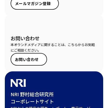
メールマガジン登録
お問い合わせ
本オウンドメディアに関することは、こちらからお気軽
にご相談ください。
お問い合わせ
NRI 野村総合研究所
コーポレートサイト