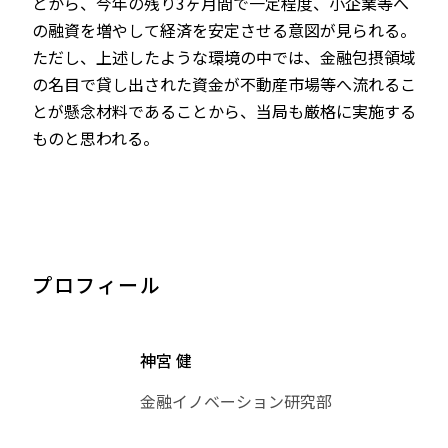
とから、今年の残り3ヶ月間で一定程度、小企業等へ
の融資を増やして経済を安定させる意図が見られる。
ただし、上述したような環境の中では、金融包摂領域
の名目で貸し出された資金が不動産市場等へ流れるこ
とが懸念材料であることから、当局も厳格に実施する
ものと思われる。
プロフィール
神宮 健
金融イノベーション研究部