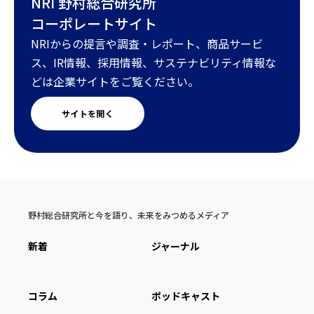
NRI 野村総合研究所
コーポレートサイト
NRIからの提言や調査・レポート、商品サービ
ス、IR情報、採用情報、サステナビリティ情報な
どは企業サイトをご覧ください。
サイトを開く
野村総合研究所と今を語り、未来をみつめるメディア
新着
ジャーナル
コラム
ポッドキャスト