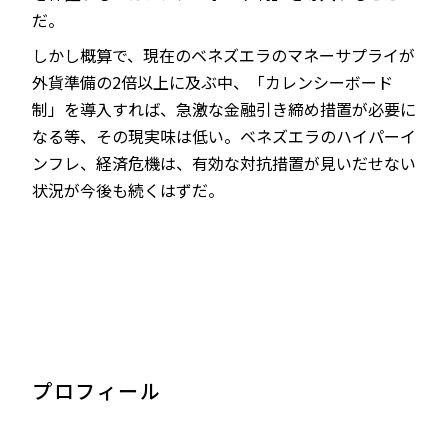
だ。
しかし概算で、現在のベネズエラのマネーサプライが
外貨準備の2倍以上に及ぶ中、「カレンシーボード
制」を導入すれば、急激な金融引き締め措置が必要に
なる等、その現実味は低い。ベネズエラのハイパーイ
ンフレ、経済危機は、有効な対抗措置が見いだせない
状況が今後も続くはずだ。
プロフィール