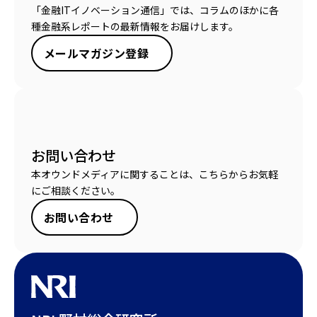
「金融ITイノベーション通信」では、コラムのほかに各
種金融系レポートの最新情報をお届けします。
メールマガジン登録
お問い合わせ
本オウンドメディアに関することは、こちらからお気軽
にご相談ください。
お問い合わせ