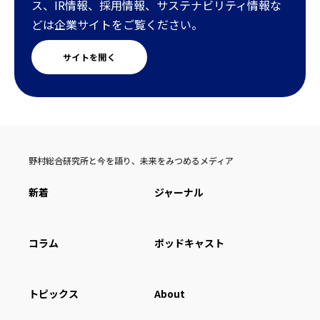
ス、IR情報、採用情報、サステナビリティ情報な
どは企業サイトをご覧ください。
サイトを開く
野村総合研究所と今を語り、未来をみつめるメディア
新着
ジャーナル
コラム
ポッドキャスト
トピックス
About