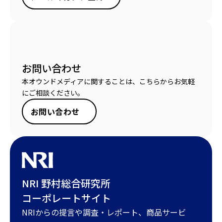
お問い合わせ
本オウンドメディアに関することは、こちらからお気軽
にご相談ください。
お問い合わせ
NRI 野村総合研究所
コーポレートサイト
NRIからの提言や調査・レポート、商品サービ