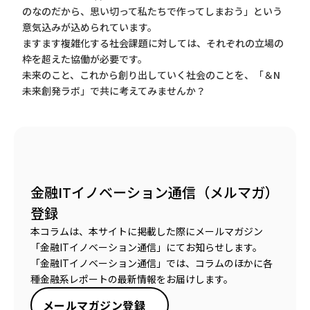
のなのだから、思い切って私たちで作ってしまおう」という
意気込みが込められています。
ますます複雑化する社会課題に対しては、それぞれの立場の
枠を超えた協働が必要です。
未来のこと、これから創り出していく社会のことを、「＆N
未来創発ラボ」で共に考えてみませんか？
金融ITイノベーション通信（メルマガ）
登録
本コラムは、本サイトに掲載した際にメールマガジン
「金融ITイノベーション通信」にてお知らせします。
「金融ITイノベーション通信」では、コラムのほかに各
種金融系レポートの最新情報をお届けします。
メールマガジン登録