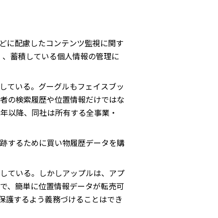
どに配慮したコンテンツ監視に関す
）、蓄積している個人情報の管理に
している。グーグルもフェイスブッ
者の検索履歴や位置情報だけではな
2年以降、同社は所有する全事業・
跡するために買い物履歴データを購
している。しかしアップルは、アプ
で、簡単に位置情報データが転売可
保護するよう義務づけることはでき