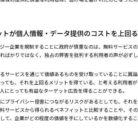
ットが個人情報・データ提供のコストを上回る
ジー企業を規制することに政府が慎重なのは、無料サービスの
ればかりではなく、独占の弊害を批判する利用者の声が必ずし
るサービスを通じて価値あるものを受け取っていることに異論
っても、それを上回るメリットを得ている、と考える利用者が
人にとっても有益なターゲット広告を得ることができる。
にプライバシー侵害につながるリスクがあるとしても、それを
料サービスから得られるベネフィットと比較することや、その
して、企業がどの程度の価値を手にしているかを数値化するこ