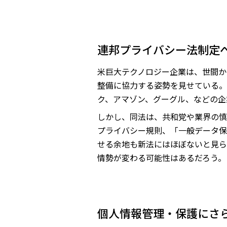
連邦プライバシー法制定
米巨大テクノロジー企業は、世間か
整備に協力する姿勢を見せている。
ク、アマゾン、グーグル、などの企
しかし、同法は、共和党や業界の慎
プライバシー規則、「一般データ保
せる余地も新法にはほぼないと見ら
情勢が変わる可能性はあるだろう。
個人情報管理・保護にさ