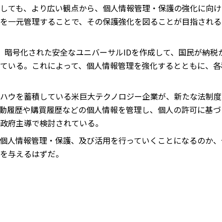
しても、より広い観点から、個人情報管理・保護の強化に向け
を一元管理することで、その保護強化を図ることが目指される
、暗号化された安全なユニバーサルIDを作成して、国民が納税
ている。これによって、個人情報管理を強化するとともに、各
ハウを蓄積している米巨大テクノロジー企業が、新たな法制度
動履歴や購買履歴などの個人情報を管理し、個人の許可に基づ
政府主導で検討されている。
個人情報管理・保護、及び活用を行っていくことになるのか、
を与えるはずだ。