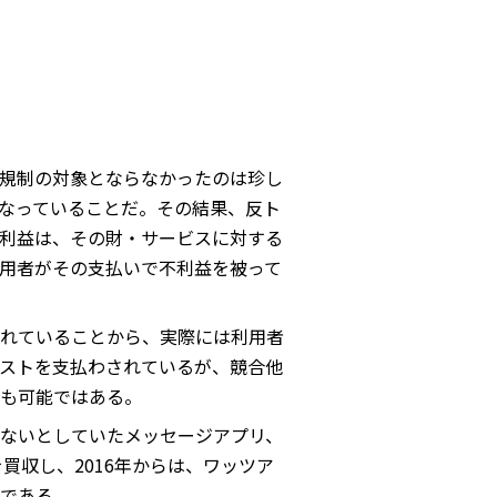
規制の対象とならなかったのは珍し
なっていることだ。その結果、反ト
利益は、その財・サービスに対する
用者がその支払いで不利益を被って
れていることから、実際には利用者
ストを支払わされているが、競合他
も可能ではある。
ないとしていたメッセージアプリ、
買収し、2016年からは、ワッツア
である。