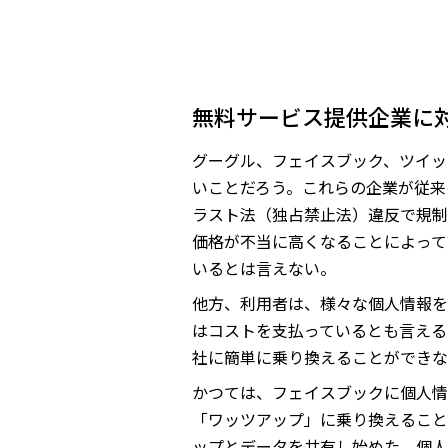
無料サービス提供企業に
グーグル、フェイスブック、ツイッ
いことだろう。これらの企業が従来
ラスト法（独占禁止法）違反で規制
価格が不当に高くなることによって
いるとは言えない。
他方、利用者は、様々な個人情報を
はコストを支払っているとも言える
社に簡単に乗り換えることができな
かつては、フェイスブックに個人情
「ワッツアップ」に乗り換えること
ップとデータを共有し始めた。個人