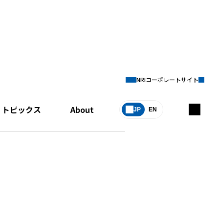
NRIコーポレートサイト
トピックス
About
JP
EN