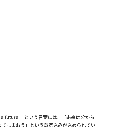
he future.」という言葉には、「未来は分から
ってしまおう」という意気込みが込められてい