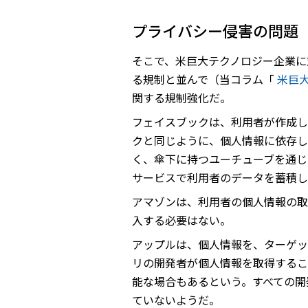
プライバシー侵害の問題
そこで、米巨大テクノロジー企業に
る規制と並んで（当コラム「
米巨大
関する規制強化だ。
フェイスブックは、利用者が作成し
クと同じように、個人情報に依存し
く、傘下に持つユーチューブを通じ
サービスで利用者のデータを蓄積し
アマゾンは、利用者の個人情報の取
入する必要はない。
アップルは、個人情報を、ターゲッ
リの開発者が個人情報を取得するこ
能な場合もあるという。すべての開
ていないようだ。