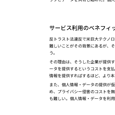
サービス利用のベネフィ
反トラスト法違反で米巨大テクノロ
難しいことがその背景にあるが、そ
う。
その理由は、そうした企業が提供す
ータを提供するというコストを支払
情報を提供すればするほど、より本
また、個人情報・データの提供が仮
め、プライバシー侵害のコストを無
も難しい。個人情報・データを利用