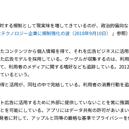
対する規制として現実味を増してきているのが、政治的偏向な
テクノロジー企業に規制強化の波（2018年9月10日）
」参照
たコンテンツから個人情報を得て、それを広告ビジネスに活用
た広告モデルを採用している。グーグルが収集するのは、利用
て、利用者のメディアに関する嗜好なども追跡している。201
ているという。
得と活用が、同社の中で完結している。利用者の消費行動を追
ト広告に活用するために外部に提供していないことを常に強調
とを可能にしている。アプリにはデータ共有の許可があいまい
発者に対して、アップルと同等の厳格な基準でプライバシーを