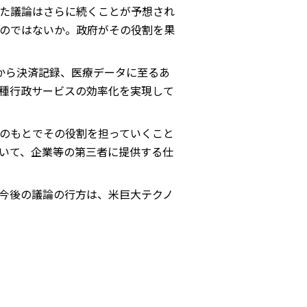
た議論はさらに続くことが予想され
のではないか。政府がその役割を果
から決済記録、医療データに至るあ
種行政サービスの効率化を実現して
のもとでその役割を担っていくこと
いて、企業等の第三者に提供する仕
今後の議論の行方は、米巨大テクノ