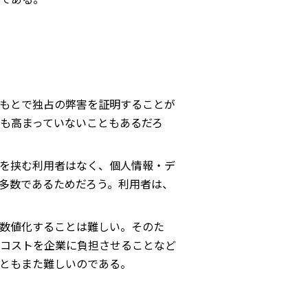
もとで独占の弊害を証明することが
も高まっていないこともあるだろ
を挟む利用者はなく、個人情報・デ
多数であるためだろう。利用者は、
数値化することは難しい。そのた
コストを企業に負担させることなど
ともまた難しいのである。