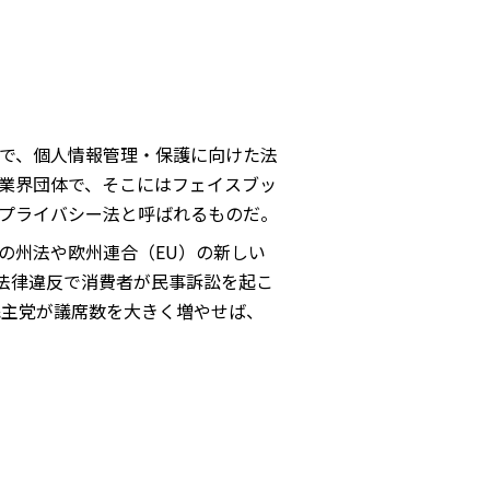
で、個人情報管理・保護に向けた法
う業界団体で、そこにはフェイスブッ
プライバシー法と呼ばれるものだ。
の州法や欧州連合（EU）の新しい
法律違反で消費者が民事訴訟を起こ
民主党が議席数を大きく増やせば、