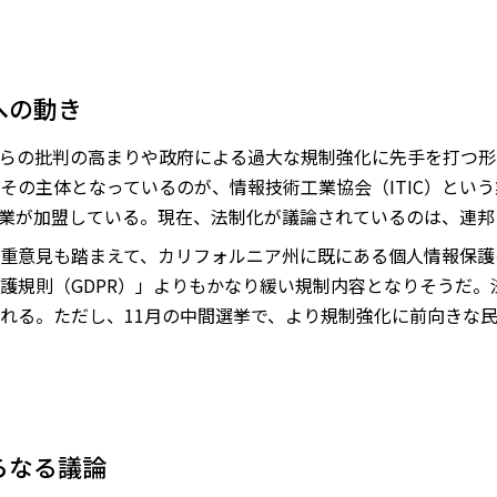
への動き
らの批判の高まりや政府による過大な規制強化に先手を打つ形
その主体となっているのが、情報技術工業協会（ITIC）とい
業が加盟している。現在、法制化が議論されているのは、連邦
重意見も踏まえて、カリフォルニア州に既にある個人情報保護
護規則（GDPR）」よりもかなり緩い規制内容となりそうだ。
れる。ただし、11月の中間選挙で、より規制強化に前向きな
らなる議論