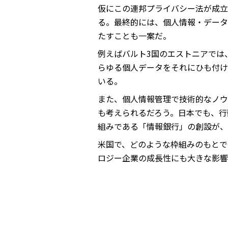
仮にこの連邦プライバシー法が成立
る。最終的には、個人情報・データ
たすことも一案だ。
例えばバルト3国のエストニアでは
らゆる個人データをそれにひも付け
いる。
また、個人情報管理で技術的なノウ
も考えられるだろう。日本でも、行
組みである「情報銀行」の創設が、
米国で、どのような枠組みのもとで
ロジー企業の成長性にも大きな影響