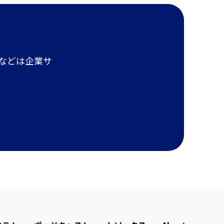
報などは企業サ