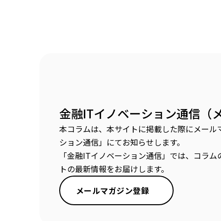
金融ITイノベーション通信（
本コラムは、本サイトに掲載した際にメールマ
ション通信」にてお知らせします。
「金融ITイノベーション通信」では、コラム
トの最新情報をお届けします。
メールマガジン登録