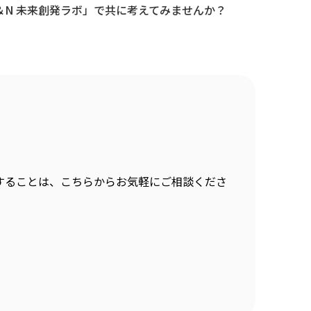
N 未来創発ラボ」で共に考えてみませんか？
することは、こちらからお気軽にご相談くださ