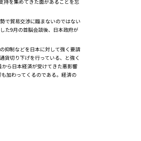
支持を集めてきた面があることを忘
勢で貿易交渉に臨まないのではない
した9月の首脳会談後、日本政府が
の抑制などを日本に対して強く要請
通貨切り下げを行っている、と強く
主義から日本経済が受けてきた悪影響
響も加わってくるのである。経済の