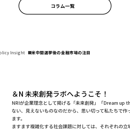
コラム一覧
icy Insight
米中間選挙後の金融市場の注目
＆N 未来創発ラボへようこそ！
NRIが企業理念として掲げる「未来創発」「Dream up t
ない、見えないものなのだから、思い切って私たちで作
ます。
ますます複雑化する社会課題に対しては、それぞれの立