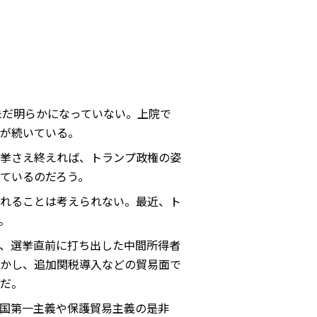
未だ明らかになっていない。上院で
が続いている。
挙さえ終えれば、トランプ政権の姿
ているのだろう。
れることは考えられない。最近、ト
。
、選挙直前に打ち出した中間所得者
かし、追加関税導入などの貿易面で
だ。
国第一主義や保護貿易主義の是非