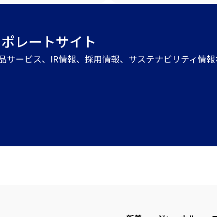
ーポレートサイト
商品サービス、IR情報、採用情報、サステナビリティ情