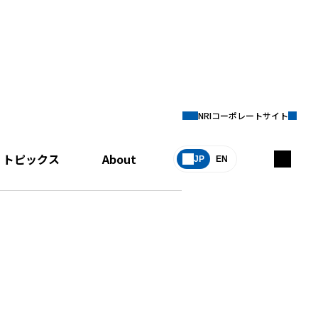
NRIコーポレートサイト
トピックス
About
JP
EN