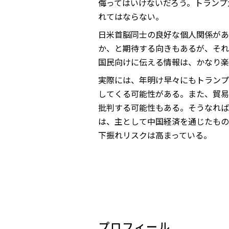
侮ってはいけないだろう。トランプ
れてはならない。
日米首脳同士の良好な個人関係があ
か、と期待する向きもあるが、それ
国民向けに伝える情報は、かなり楽
実際には、年明け早々にもトランプ
してくる可能性がある。また、貿易
批判する可能性もある。そうなれば
は、主として中国経済を通じたもの
下振れリスクは高まっている。
プロフィール