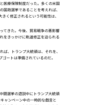
と医療保険制度だった。多くの米国
の国政選挙であることを考えれば、
大きく修正されるという可能性は、
ってきた。今後、貿易戦争の悪影響
れをきっかけに軌道修正を迫られる
れば、トランプ大統領は、それを、
ープゴートは準備されているのだ。
中間選挙の遊説中にトランプ大統領
挙キャンペーン中の一時的な戯言と