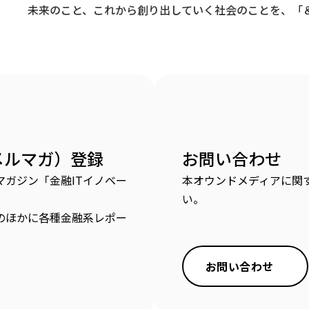
未来のこと、これから創り出していく社会のことを、「＆
メルマガ）登録
お問い合わせ
ガジン「金融ITイノベー
本オウンドメディアに関
い。
のほかに各種金融系レポー
お問い合わせ