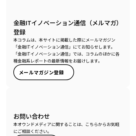
金融ITイノベーション通信（メルマガ）
登録
本コラムは、本サイトに掲載した際にメールマガジン
「金融ITイノベーション通信」にてお知らせします。
「金融ITイノベーション通信」では、コラムのほかに各
種金融系レポートの最新情報をお届けします。
メールマガジン登録
お問い合わせ
本オウンドメディアに関することは、こちらからお気軽
にご相談ください。