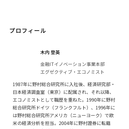
プロフィール
木内 登英
金融ITイノベーション事業本部
エグゼクティブ・エコノミスト
1987年に野村総合研究所に入社後、経済研究部・
日本経済調査室（東京）に配属され、それ以降、
エコノミストとして職歴を重ねた。1990年に野村
総合研究所ドイツ（フランクフルト）、1996年に
は野村総合研究所アメリカ（ニューヨーク）で欧
米の経済分析を担当。2004年に野村證券に転籍