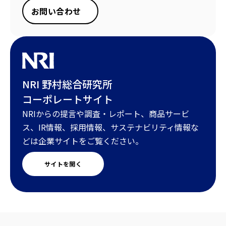
お問い合わせ
NRI 野村総合研究所
コーポレートサイト
NRIからの提言や調査・レポート、商品サービ
ス、IR情報、採用情報、サステナビリティ情報な
どは企業サイトをご覧ください。
サイトを開く