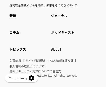
野村総合研究所と今を語り、未来をみつめるメディア
新着
ジャーナル
コラム
ポッドキャスト
トピックス
About
免責条項
サイト利用規定
個人情報保護方針
個人情報の取扱いについて
情報セキュリティ対策についての宣言文
© Nomura Research Institute, Ltd. All rights reserved.