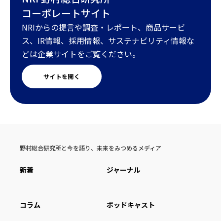
コーポレートサイト
NRIからの提言や調査・レポート、商品サービ
ス、IR情報、採用情報、サステナビリティ情報な
どは企業サイトをご覧ください。
サイトを開く
野村総合研究所と今を語り、未来をみつめるメディア
新着
ジャーナル
コラム
ポッドキャスト