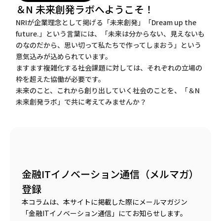
＆N 未来創発ラボへようこそ！
NRIが企業理念として掲げる「未来創発」「Dream up the
future.」という言葉には、「未来は分からない、見えないも
のなのだから、思い切って私たちで作ってしまおう」という
意気込みが込められています。
ますます複雑化する社会課題に対しては、それぞれの立場の
枠を超えた協働が必要です。
未来のこと、これから創り出していく社会のことを、「＆N
未来創発ラボ」で共に考えてみませんか？
金融ITイノベーション通信（メルマガ）
登録
本コラムは、本サイトに掲載した際にメールマガジン
「金融ITイノベーション通信」にてお知らせします。