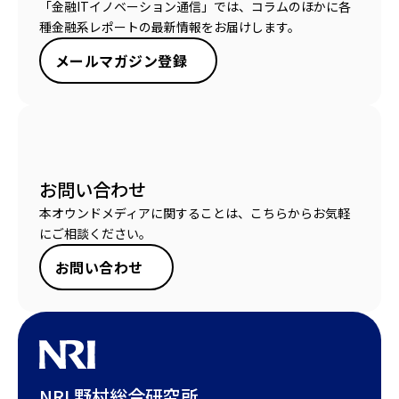
「金融ITイノベーション通信」では、コラムのほかに各
種金融系レポートの最新情報をお届けします。
メールマガジン登録
お問い合わせ
本オウンドメディアに関することは、こちらからお気軽
にご相談ください。
お問い合わせ
NRI 野村総合研究所