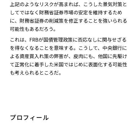
上記のようなリスクが高まれば、こうした景気対策と
してではなく財務省証券市場の安定を維持するため
に、財務省証券の削減策を修正することを強いられる
可能性もあるだろう。
これは、FRBが国債管理政策に否応なしに関与せざる
を得なくなることを意味する。こうして、中央銀行に
よる資産買入れ策の弊害が、皮肉にも、他国に先駆け
て正常化に着手した米国ではじめに表面化する可能性
も考えられるところだ。
プロフィール