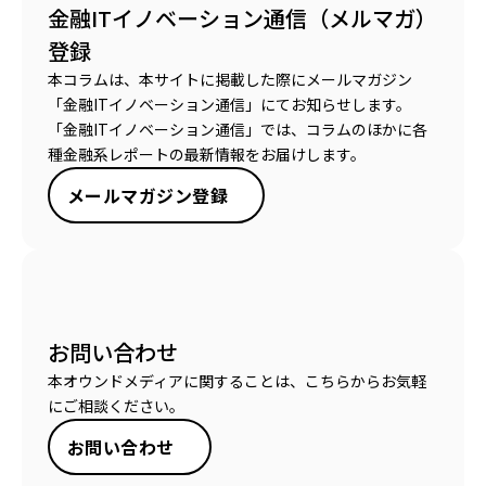
金融ITイノベーション通信（メルマガ）
登録
本コラムは、本サイトに掲載した際にメールマガジン
「金融ITイノベーション通信」にてお知らせします。
「金融ITイノベーション通信」では、コラムのほかに各
種金融系レポートの最新情報をお届けします。
メールマガジン登録
お問い合わせ
本オウンドメディアに関することは、こちらからお気軽
にご相談ください。
お問い合わせ