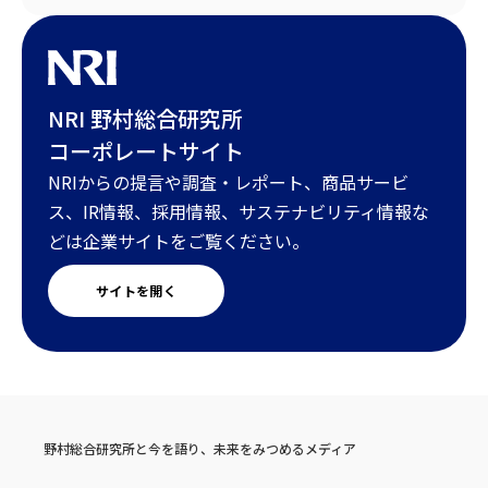
NRI 野村総合研究所
コーポレートサイト
NRIからの提言や調査・レポート、商品サービ
ス、IR情報、採用情報、サステナビリティ情報な
どは企業サイトをご覧ください。
サイトを開く
野村総合研究所と今を語り、未来をみつめるメディア