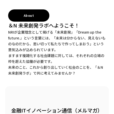
About
＆N 未来創発ラボへようこそ！
NRIが企業理念として掲げる「未来創発」「Dream up the
future.」という言葉には、「未来は分からない、見えないも
のなのだから、思い切って私たちで作ってしまおう」という
意気込みが込められています。
ますます複雑化する社会課題に対しては、それぞれの立場の
枠を超えた協働が必要です。
未来のこと、これから創り出していく社会のことを、「＆N
未来創発ラボ」で共に考えてみませんか？
金融ITイノベーション通信（メルマガ）