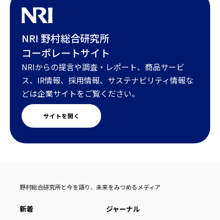
NRI 野村総合研究所
コーポレートサイト
NRIからの提言や調査・レポート、商品サービ
ス、IR情報、採用情報、サステナビリティ情報な
どは企業サイトをご覧ください。
サイトを開く
野村総合研究所と今を語り、未来をみつめるメディア
新着
ジャーナル