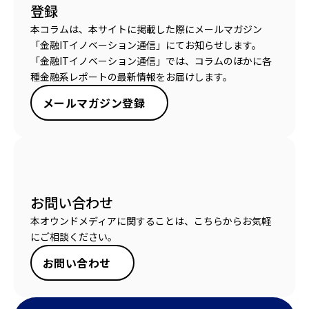
登録
本コラムは、本サイトに掲載した際にメールマガジン
「金融ITイノベーション通信」にてお知らせします。
「金融ITイノベーション通信」では、コラムのほかに各
種金融系レポートの最新情報をお届けします。
メールマガジン登録
お問い合わせ
本オウンドメディアに関することは、こちらからお気軽
にご相談ください。
お問い合わせ