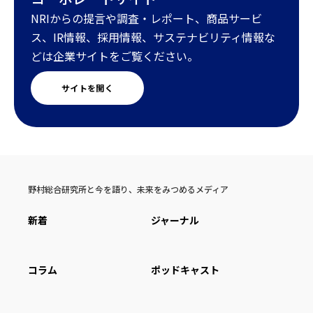
NRIからの提言や調査・レポート、商品サービ
ス、IR情報、採用情報、サステナビリティ情報な
どは企業サイトをご覧ください。
サイトを開く
野村総合研究所と今を語り、未来をみつめるメディア
新着
ジャーナル
コラム
ポッドキャスト