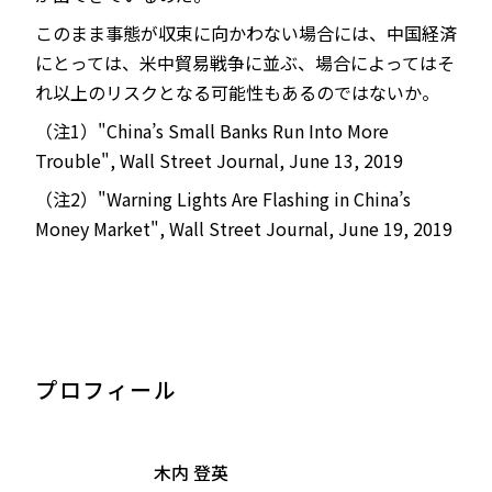
このまま事態が収束に向かわない場合には、中国経済
にとっては、米中貿易戦争に並ぶ、場合によってはそ
れ以上のリスクとなる可能性もあるのではないか。
（注1）"China’s Small Banks Run Into More
Trouble", Wall Street Journal, June 13, 2019
（注2）"Warning Lights Are Flashing in China’s
Money Market", Wall Street Journal, June 19, 2019
プロフィール
木内 登英