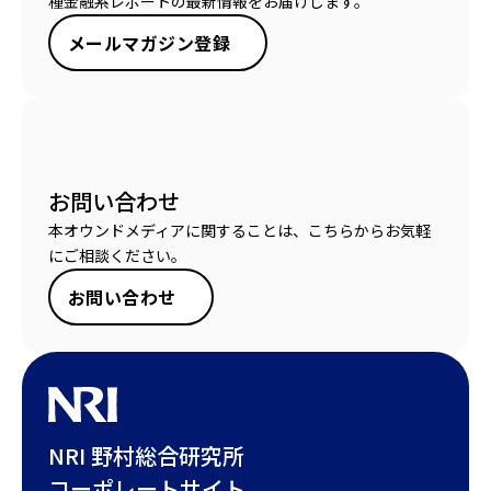
種金融系レポートの最新情報をお届けします。
メールマガジン登録
お問い合わせ
本オウンドメディアに関することは、こちらからお気軽
にご相談ください。
お問い合わせ
NRI 野村総合研究所
コーポレートサイト