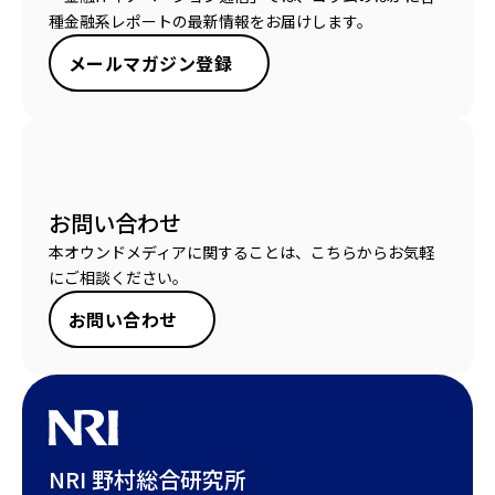
種金融系レポートの最新情報をお届けします。
メールマガジン登録
お問い合わせ
本オウンドメディアに関することは、こちらからお気軽
にご相談ください。
お問い合わせ
NRI 野村総合研究所