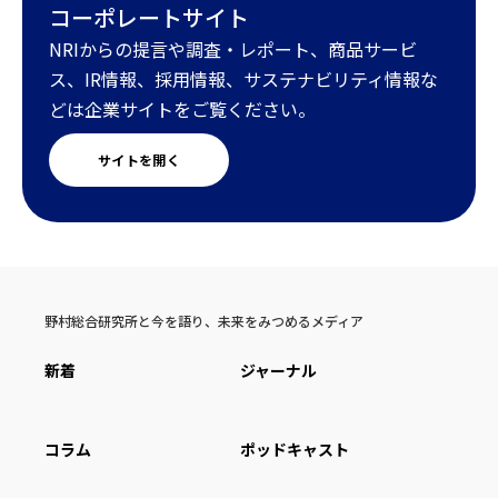
コーポレートサイト
NRIからの提言や調査・レポート、商品サービ
ス、IR情報、採用情報、サステナビリティ情報な
どは企業サイトをご覧ください。
サイトを開く
野村総合研究所と今を語り、未来をみつめるメディア
新着
ジャーナル
コラム
ポッドキャスト