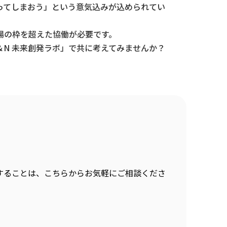
ってしまおう」という意気込みが込められてい
場の枠を超えた協働が必要です。
N 未来創発ラボ」で共に考えてみませんか？
することは、こちらからお気軽にご相談くださ