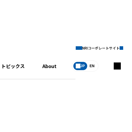
NRIコーポレートサイト
トピックス
About
JP
EN