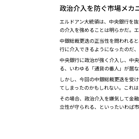
政治介入を防ぐ市場メカ
エルドアン大統領は、中央銀行を抜
の介入を強めることは明らかだ。エ
中銀総裁更迭の正当性を問われると
行に介入できるようになったのだ、
中央銀行に政治が強く介入し、中央
る、いわゆる「通貨の番人」が居
しかし、今回の中銀総裁更迭を受け
てしまったのかもしれない。これは
その場合、政治介入を嫌気して金融
立性が守られる、といったいわば市