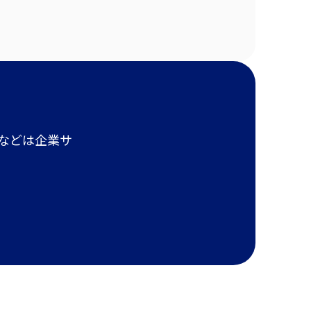
報などは企業サ