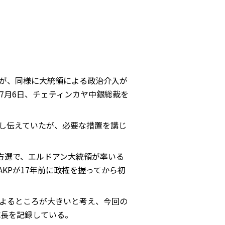
るが、同様に大統領による政治介入が
7月6日、チェティンカヤ中銀総裁を
し伝えていたが、必要な措置を講じ
方選で、エルドアン大統領が率いる
KPが17年前に政権を握ってから初
よるところが大きいと考え、今回の
成長を記録している。