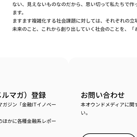
ない、見えないものなのだから、思い切って私たちで作
ます。
ますます複雑化する社会課題に対しては、それぞれの立
未来のこと、これから創り出していく社会のことを、「＆
メルマガ）登録
お問い合わせ
ガジン「金融ITイノベー
本オウンドメディアに関
い。
のほかに各種金融系レポー