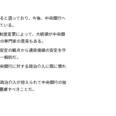
ると語っており、今後、中央銀行へ
ている。
制度変更によって、大統領が中央銀
の専門家の意見もある。
安定の観点から通貨価値の安定を守
一般的だ。
央銀行に対する政治介入に既に慣れ
政治介入が控えられて中央銀行の独
憂慮すべきことだ。