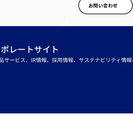
お問い合わせ
ーポレートサイト
商品サービス、IR情報、採用情報、サステナビリティ情