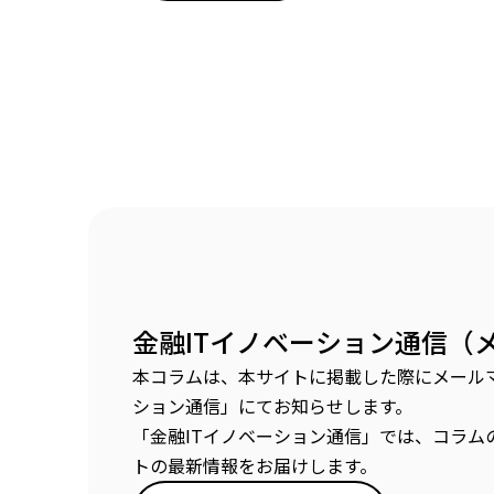
金融ITイノベーション通信（
本コラムは、本サイトに掲載した際にメールマ
ション通信」にてお知らせします。
「金融ITイノベーション通信」では、コラム
トの最新情報をお届けします。