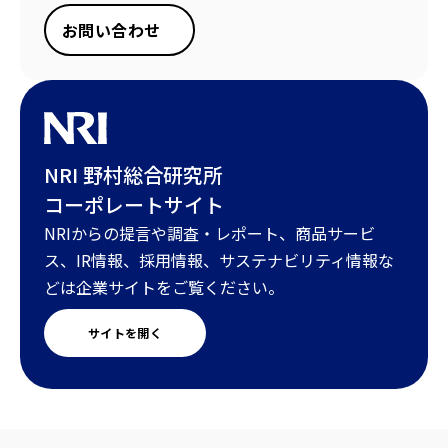
お問い合わせ
NRI 野村総合研究所
コーポレートサイト
NRIからの提言や調査・レポート、商品サービ
ス、IR情報、採用情報、サステナビリティ情報な
どは企業サイトをご覧ください。
サイトを開く