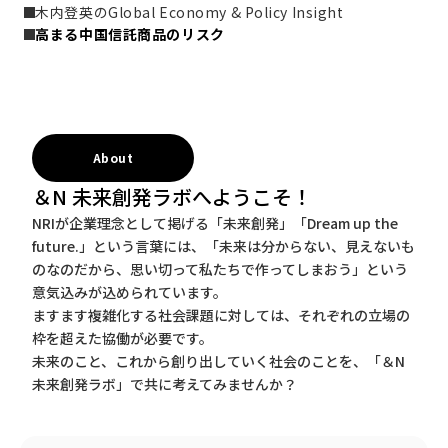
木内登英のGlobal Economy & Policy Insight
高まる中国信託商品のリスク
About
＆N 未来創発ラボへようこそ！
NRIが企業理念として掲げる「未来創発」「Dream up the
future.」という言葉には、「未来は分からない、見えないも
のなのだから、思い切って私たちで作ってしまおう」という
意気込みが込められています。
ますます複雑化する社会課題に対しては、それぞれの立場の
枠を超えた協働が必要です。
未来のこと、これから創り出していく社会のことを、「＆N
未来創発ラボ」で共に考えてみませんか？