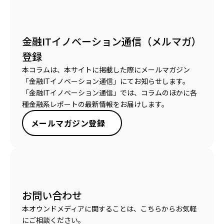
金融ITイノベーション通信（メルマガ）
登録
本コラムは、本サイトに掲載した際にメールマガジン
「金融ITイノベーション通信」にてお知らせします。
「金融ITイノベーション通信」では、コラムのほかに各
種金融系レポートの最新情報をお届けします。
メールマガジン登録
お問い合わせ
本オウンドメディアに関することは、こちらからお気軽
にご相談ください。