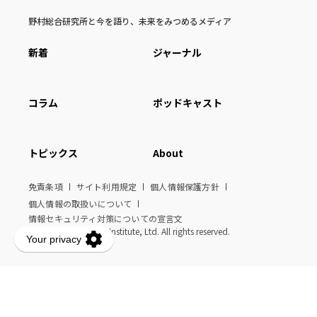
野村総合研究所と今を語り、未来をみつめるメディア
新着
ジャーナル
コラム
ポッドキャスト
トピックス
About
免責条項
サイト利用規定
個人情報保護方針
個人情報の取扱いについて
情報セキュリティ対策についての宣言文
© Nomura Research Institute, Ltd. All rights reserved.