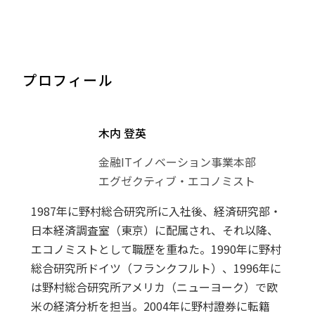
プロフィール
木内 登英
金融ITイノベーション事業本部
エグゼクティブ・エコノミスト
1987年に野村総合研究所に入社後、経済研究部・
日本経済調査室（東京）に配属され、それ以降、
エコノミストとして職歴を重ねた。1990年に野村
総合研究所ドイツ（フランクフルト）、1996年に
は野村総合研究所アメリカ（ニューヨーク）で欧
米の経済分析を担当。2004年に野村證券に転籍