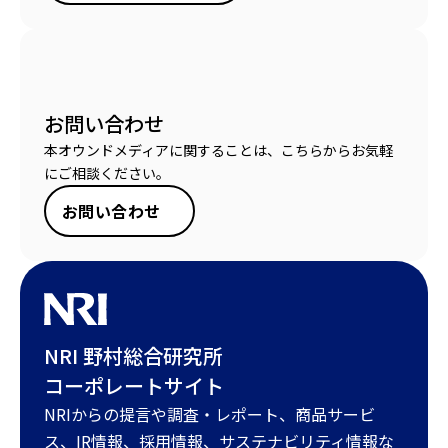
お問い合わせ
本オウンドメディアに関することは、こちらからお気軽
にご相談ください。
お問い合わせ
NRI 野村総合研究所
コーポレートサイト
NRIからの提言や調査・レポート、商品サービ
ス、IR情報、採用情報、サステナビリティ情報な