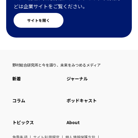
どは企業サイトをご覧ください。
サイトを開く
野村総合研究所と今を語り、未来をみつめるメディア
新着
ジャーナル
コラム
ポッドキャスト
トピックス
About
免責条項
サイト利用規定
個人情報保護方針