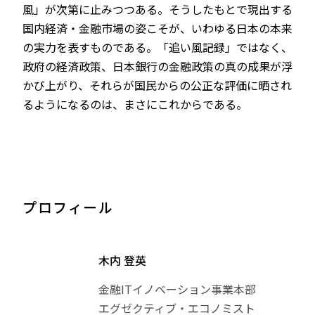
風」が次第に止みつつある。そうしたもとで現出する
国内経済・金融市場の姿こそが、いわゆる日本の本来
の実力を表すものである。「追い風記録」ではなく、
政府の経済政策、日本銀行の金融政策の真の成果が浮
かび上がり、それらが国民からの公正な評価に晒され
るようになるのは、まさにこれからである。
プロフィール
木内 登英
金融ITイノベーション事業本部
エグゼクティブ・エコノミスト