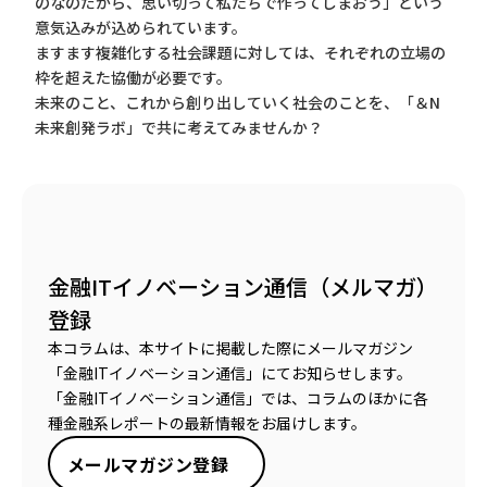
のなのだから、思い切って私たちで作ってしまおう」という
意気込みが込められています。
ますます複雑化する社会課題に対しては、それぞれの立場の
枠を超えた協働が必要です。
未来のこと、これから創り出していく社会のことを、「＆N
未来創発ラボ」で共に考えてみませんか？
金融ITイノベーション通信（メルマガ）
登録
本コラムは、本サイトに掲載した際にメールマガジン
「金融ITイノベーション通信」にてお知らせします。
「金融ITイノベーション通信」では、コラムのほかに各
種金融系レポートの最新情報をお届けします。
メールマガジン登録