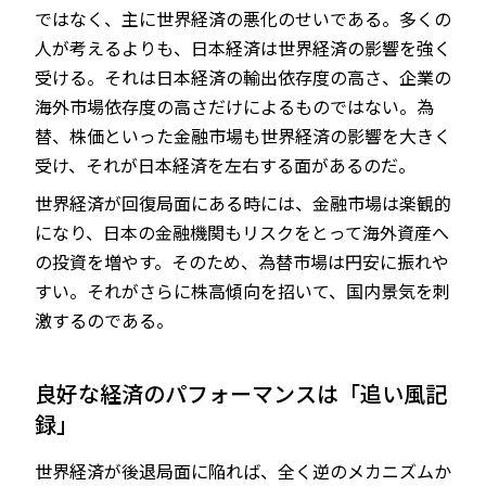
ではなく、主に世界経済の悪化のせいである。多くの
人が考えるよりも、日本経済は世界経済の影響を強く
受ける。それは日本経済の輸出依存度の高さ、企業の
海外市場依存度の高さだけによるものではない。為
替、株価といった金融市場も世界経済の影響を大きく
受け、それが日本経済を左右する面があるのだ。
世界経済が回復局面にある時には、金融市場は楽観的
になり、日本の金融機関もリスクをとって海外資産へ
の投資を増やす。そのため、為替市場は円安に振れや
すい。それがさらに株高傾向を招いて、国内景気を刺
激するのである。
良好な経済のパフォーマンスは「追い風記
録」
世界経済が後退局面に陥れば、全く逆のメカニズムか