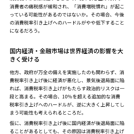
消費者の痛税感が緩和され、「消費増税慣れ」が起こ
っている可能性があるのではないか。その場合、今後
の消費税率引き上げへのハードルがやや低下すること
になるだろう。
国内経済・金融市場は世界経済の影響を大
きく受ける
他方、政府が万全の備えを実施したのも関わらず、消
費税率引き上げ後に経済が悪化し、景気後退局面に陥
れば、消費税率引き上げがもたらす政治的リスクは一
段と高まる。その場合、10％を超える追加的な消費
税率引き上げへのハードルが、逆に大きく上昇してし
まう可能性も考えられるところだ。
仮に、消費税率引き上げ後に国内経済が後退局面に陥
ることがあるとしても、その原因は消費税率引き上げ